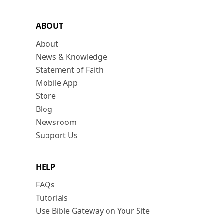
ABOUT
About
News & Knowledge
Statement of Faith
Mobile App
Store
Blog
Newsroom
Support Us
HELP
FAQs
Tutorials
Use Bible Gateway on Your Site