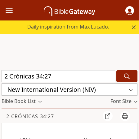
Daily inspiration from Max Lucado.
New International Version (NIV)
Bible Book List
Font Size
2 CRÓNICAS 34:27