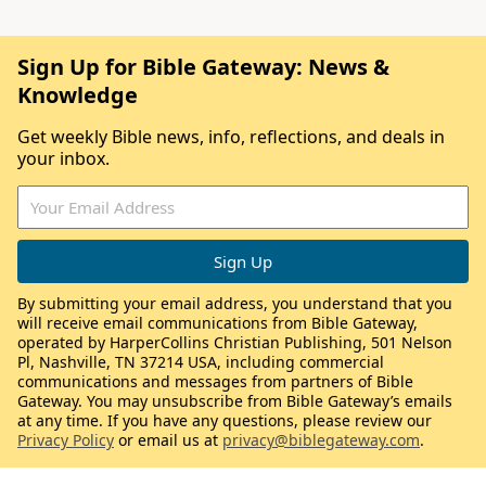
Sign Up for Bible Gateway: News &
Knowledge
Get weekly Bible news, info, reflections, and deals in
your inbox.
By submitting your email address, you understand that you
will receive email communications from Bible Gateway,
operated by HarperCollins Christian Publishing, 501 Nelson
Pl, Nashville, TN 37214 USA, including commercial
communications and messages from partners of Bible
Gateway. You may unsubscribe from Bible Gateway’s emails
at any time. If you have any questions, please review our
Privacy Policy
or email us at
privacy@biblegateway.com
.