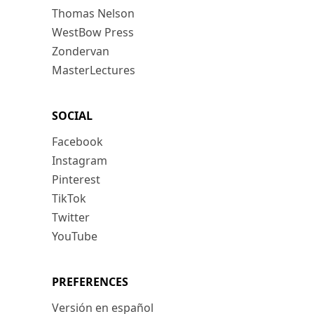
Thomas Nelson
WestBow Press
Zondervan
MasterLectures
SOCIAL
Facebook
Instagram
Pinterest
TikTok
Twitter
YouTube
PREFERENCES
Versión en español