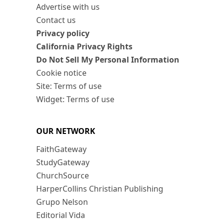
Advertise with us
Contact us
Privacy policy
California Privacy Rights
Do Not Sell My Personal Information
Cookie notice
Site: Terms of use
Widget: Terms of use
OUR NETWORK
FaithGateway
StudyGateway
ChurchSource
HarperCollins Christian Publishing
Grupo Nelson
Editorial Vida