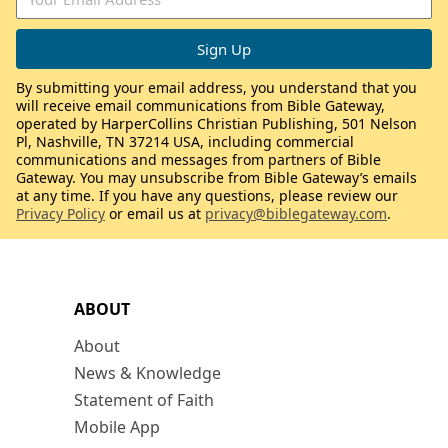
By submitting your email address, you understand that you
will receive email communications from Bible Gateway,
operated by HarperCollins Christian Publishing, 501 Nelson
Pl, Nashville, TN 37214 USA, including commercial
communications and messages from partners of Bible
Gateway. You may unsubscribe from Bible Gateway’s emails
at any time. If you have any questions, please review our
Privacy Policy
or email us at
privacy@biblegateway.com
.
ABOUT
About
News & Knowledge
Statement of Faith
Mobile App