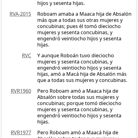
hijos y sesenta hijas.
RVA-2015
Roboam amaba a Maaca hija de Absalón
más que a todas sus otras mujeres y
concubinas; pues él tomó dieciocho
mujeres y sesenta concubinas, y
engendró veintiocho hijos y sesenta
hijas.
RVC
Y aunque Roboán tuvo dieciocho
mujeres y sesenta concubinas, y
engendró veintiocho hijos y sesenta
hijas, amó a Macá hija de Absalón más
que a todas sus mujeres y concubinas.
RVR1960
Pero Roboam amó a Maaca hija de
Absalón sobre todas sus mujeres y
concubinas; porque tomó dieciocho
mujeres y sesenta concubinas, y
engendró veintiocho hijos y sesenta
hijas.
RVR1977
Pero Roboam amó a Maacá hija de