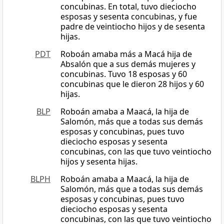
concubinas. En total, tuvo dieciocho
esposas y sesenta concubinas, y fue
padre de veintiocho hijos y de sesenta
hijas.
PDT
Roboán amaba más a Macá hija de
Absalón que a sus demás mujeres y
concubinas. Tuvo 18 esposas y 60
concubinas que le dieron 28 hijos y 60
hijas.
BLP
Roboán amaba a Maacá, la hija de
Salomón, más que a todas sus demás
esposas y concubinas, pues tuvo
dieciocho esposas y sesenta
concubinas, con las que tuvo veintiocho
hijos y sesenta hijas.
BLPH
Roboán amaba a Maacá, la hija de
Salomón, más que a todas sus demás
esposas y concubinas, pues tuvo
dieciocho esposas y sesenta
concubinas, con las que tuvo veintiocho