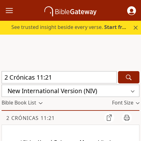
See trusted insight beside every verse.
Start free.
New International Version (NIV)
Bible Book List
Font Size
2 CRÓNICAS 11:21