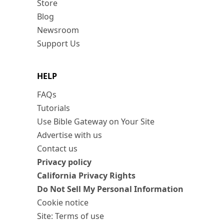
Store
Blog
Newsroom
Support Us
HELP
FAQs
Tutorials
Use Bible Gateway on Your Site
Advertise with us
Contact us
Privacy policy
California Privacy Rights
Do Not Sell My Personal Information
Cookie notice
Site: Terms of use