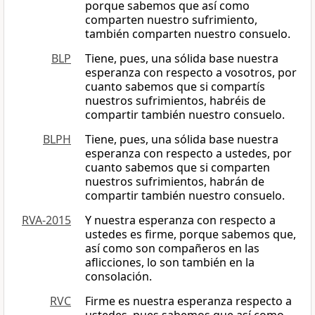
porque sabemos que así como
comparten nuestro sufrimiento,
también comparten nuestro consuelo.
BLP
Tiene, pues, una sólida base nuestra
esperanza con respecto a vosotros, por
cuanto sabemos que si compartís
nuestros sufrimientos, habréis de
compartir también nuestro consuelo.
BLPH
Tiene, pues, una sólida base nuestra
esperanza con respecto a ustedes, por
cuanto sabemos que si comparten
nuestros sufrimientos, habrán de
compartir también nuestro consuelo.
RVA-2015
Y nuestra esperanza con respecto a
ustedes es firme, porque sabemos que,
así como son compañeros en las
aflicciones, lo son también en la
consolación.
RVC
Firme es nuestra esperanza respecto a