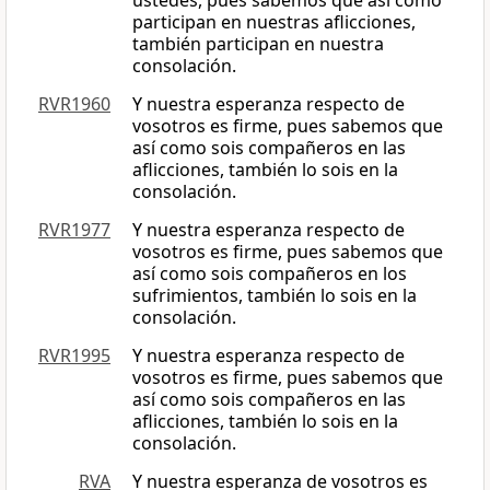
ustedes, pues sabemos que así como
participan en nuestras aflicciones,
también participan en nuestra
consolación.
RVR1960
Y nuestra esperanza respecto de
vosotros es firme, pues sabemos que
así como sois compañeros en las
aflicciones, también lo sois en la
consolación.
RVR1977
Y nuestra esperanza respecto de
vosotros es firme, pues sabemos que
así como sois compañeros en los
sufrimientos, también lo sois en la
consolación.
RVR1995
Y nuestra esperanza respecto de
vosotros es firme, pues sabemos que
así como sois compañeros en las
aflicciones, también lo sois en la
consolación.
RVA
Y nuestra esperanza de vosotros es