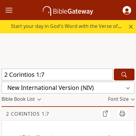
Start your day in God's Word with the Verse of the Day.
New International Version (NIV)
Bible Book List
Font Size
2 CORINTIOS 1:7