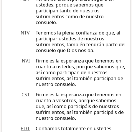
ustedes, porque sabemos que
participan tanto de nuestros
sufrimientos como de nuestro
consuelo.
NTV
Tenemos la plena confianza de que, al
participar ustedes de nuestros
sufrimientos, también tendrán parte del
consuelo que Dios nos da.
NVI
Firme es la esperanza que tenemos en
cuanto a ustedes, porque sabemos que,
así como participan de nuestros
sufrimientos, así también participan de
nuestro consuelo.
CST
Firme es la esperanza que tenemos en
cuanto a vosotros, porque sabemos
que, así como participáis de nuestros
sufrimientos, así también participáis de
nuestro consuelo.
PDT
Confiamos totalmente en ustedes