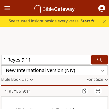
See trusted insight beside every verse.
Start free.
New International Version (NIV)
Bible Book List
Font Size
1 REYES 9:11