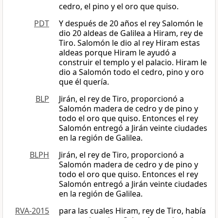
cedro, el pino y el oro que quiso.
PDT
Y después de 20 años el rey Salomón le
dio 20 aldeas de Galilea a Hiram, rey de
Tiro. Salomón le dio al rey Hiram estas
aldeas porque Hiram le ayudó a
construir el templo y el palacio. Hiram le
dio a Salomón todo el cedro, pino y oro
que él quería.
BLP
Jirán, el rey de Tiro, proporcionó a
Salomón madera de cedro y de pino y
todo el oro que quiso. Entonces el rey
Salomón entregó a Jirán veinte ciudades
en la región de Galilea.
BLPH
Jirán, el rey de Tiro, proporcionó a
Salomón madera de cedro y de pino y
todo el oro que quiso. Entonces el rey
Salomón entregó a Jirán veinte ciudades
en la región de Galilea.
RVA-2015
para las cuales Hiram, rey de Tiro, había