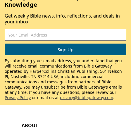
Knowledge
Get weekly Bible news, info, reflections, and deals in
your inbox.
By submitting your email address, you understand that you
will receive email communications from Bible Gateway,
operated by HarperCollins Christian Publishing, 501 Nelson
Pl, Nashville, TN 37214 USA, including commercial
communications and messages from partners of Bible
Gateway. You may unsubscribe from Bible Gateway’s emails
at any time. If you have any questions, please review our
Privacy Policy
or email us at
privacy@biblegateway.com
.
ABOUT