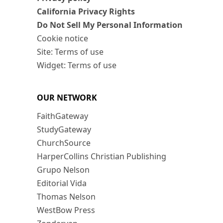
California Privacy Rights
Do Not Sell My Personal Information
Cookie notice
Site: Terms of use
Widget: Terms of use
OUR NETWORK
FaithGateway
StudyGateway
ChurchSource
HarperCollins Christian Publishing
Grupo Nelson
Editorial Vida
Thomas Nelson
WestBow Press