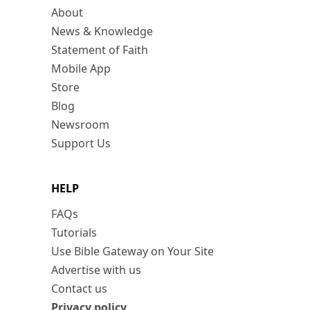
About
News & Knowledge
Statement of Faith
Mobile App
Store
Blog
Newsroom
Support Us
HELP
FAQs
Tutorials
Use Bible Gateway on Your Site
Advertise with us
Contact us
Privacy policy