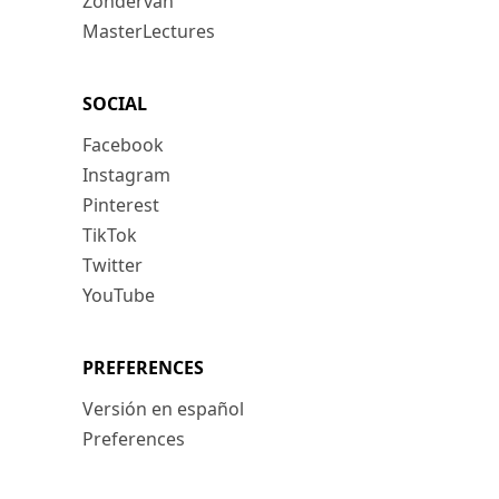
Zondervan
MasterLectures
SOCIAL
Facebook
Instagram
Pinterest
TikTok
Twitter
YouTube
PREFERENCES
Versión en español
Preferences