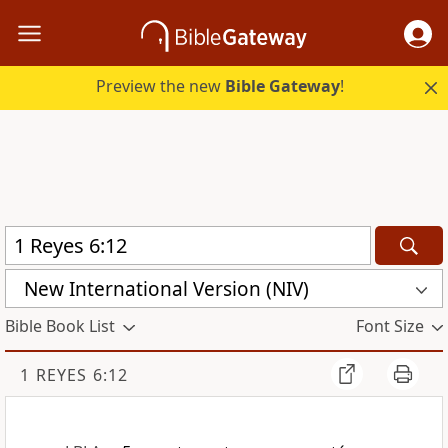
Preview the new
Bible Gateway
!
New International Version (NIV)
Bible Book List
Font Size
1 REYES 6:12