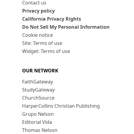
Contact us
Privacy policy
California Privacy Rights
Do Not Sell My Personal Information
Cookie notice
Site: Terms of use
Widget: Terms of use
OUR NETWORK
FaithGateway
StudyGateway
ChurchSource
HarperCollins Christian Publishing
Grupo Nelson
Editorial Vida
Thomas Nelson