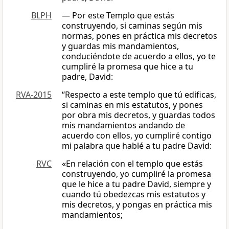
BLPH
— Por este Templo que estás
construyendo, si caminas según mis
normas, pones en práctica mis decretos
y guardas mis mandamientos,
conduciéndote de acuerdo a ellos, yo te
cumpliré la promesa que hice a tu
padre, David:
RVA-2015
“Respecto a este templo que tú edificas,
si caminas en mis estatutos, y pones
por obra mis decretos, y guardas todos
mis mandamientos andando de
acuerdo con ellos, yo cumpliré contigo
mi palabra que hablé a tu padre David:
RVC
«En relación con el templo que estás
construyendo, yo cumpliré la promesa
que le hice a tu padre David, siempre y
cuando tú obedezcas mis estatutos y
mis decretos, y pongas en práctica mis
mandamientos;