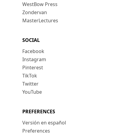
WestBow Press
Zondervan
MasterLectures
SOCIAL
Facebook
Instagram
Pinterest
TikTok
Twitter
YouTube
PREFERENCES
Versión en español
Preferences