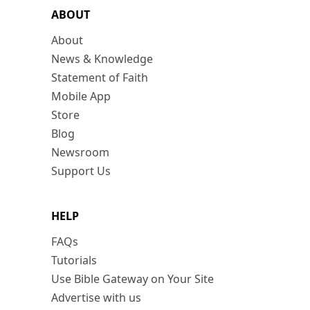
ABOUT
About
News & Knowledge
Statement of Faith
Mobile App
Store
Blog
Newsroom
Support Us
HELP
FAQs
Tutorials
Use Bible Gateway on Your Site
Advertise with us