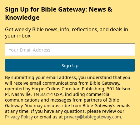
Sign Up for Bible Gateway: News &
Knowledge
Get weekly Bible news, info, reflections, and deals in
your inbox.
By submitting your email address, you understand that you
will receive email communications from Bible Gateway,
operated by HarperCollins Christian Publishing, 501 Nelson
Pl, Nashville, TN 37214 USA, including commercial
communications and messages from partners of Bible
Gateway. You may unsubscribe from Bible Gateway’s emails
at any time. If you have any questions, please review our
Privacy Policy
or email us at
privacy@biblegateway.com
.