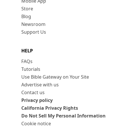
Mobile App
Store
Blog
Newsroom
Support Us
HELP
FAQs
Tutorials
Use Bible Gateway on Your Site
Advertise with us
Contact us
Privacy policy
California Privacy Rights
Do Not Sell My Personal Information
Cookie notice