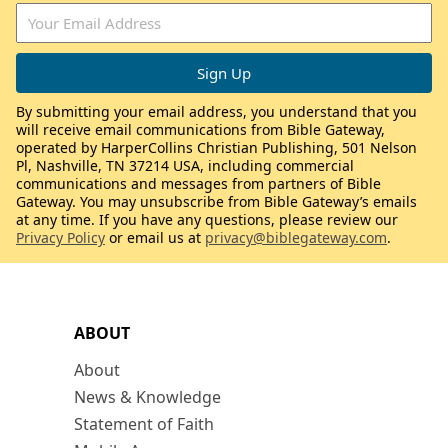
By submitting your email address, you understand that you
will receive email communications from Bible Gateway,
operated by HarperCollins Christian Publishing, 501 Nelson
Pl, Nashville, TN 37214 USA, including commercial
communications and messages from partners of Bible
Gateway. You may unsubscribe from Bible Gateway’s emails
at any time. If you have any questions, please review our
Privacy Policy
or email us at
privacy@biblegateway.com
.
ABOUT
About
News & Knowledge
Statement of Faith