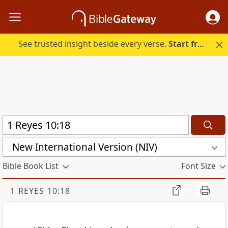
See trusted insight beside every verse.
Start free.
New International Version (NIV)
Bible Book List
Font Size
1 REYES 10:18