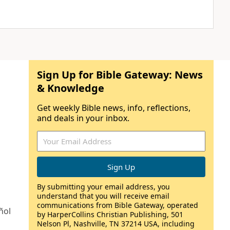
Sign Up for Bible Gateway: News
& Knowledge
Get weekly Bible news, info, reflections,
and deals in your inbox.
By submitting your email address, you
understand that you will receive email
communications from Bible Gateway, operated
ñol
by HarperCollins Christian Publishing, 501
Nelson Pl, Nashville, TN 37214 USA, including