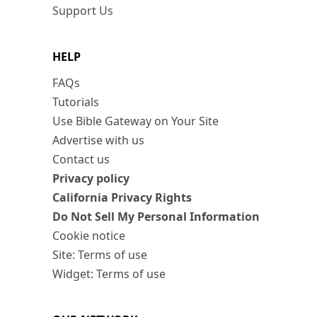
Support Us
HELP
FAQs
Tutorials
Use Bible Gateway on Your Site
Advertise with us
Contact us
Privacy policy
California Privacy Rights
Do Not Sell My Personal Information
Cookie notice
Site: Terms of use
Widget: Terms of use