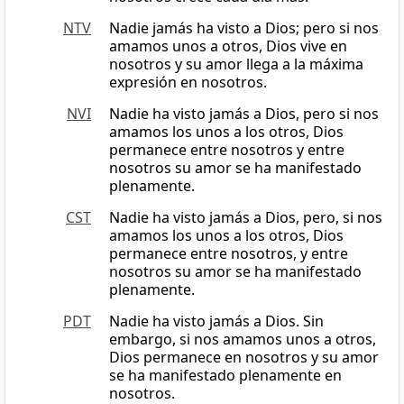
NTV
Nadie jamás ha visto a Dios; pero si nos
amamos unos a otros, Dios vive en
nosotros y su amor llega a la máxima
expresión en nosotros.
NVI
Nadie ha visto jamás a Dios, pero si nos
amamos los unos a los otros, Dios
permanece entre nosotros y entre
nosotros su amor se ha manifestado
plenamente.
CST
Nadie ha visto jamás a Dios, pero, si nos
amamos los unos a los otros, Dios
permanece entre nosotros, y entre
nosotros su amor se ha manifestado
plenamente.
PDT
Nadie ha visto jamás a Dios. Sin
embargo, si nos amamos unos a otros,
Dios permanece en nosotros y su amor
se ha manifestado plenamente en
nosotros.