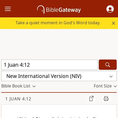
Take a quiet moment in God's Word today.
New International Version (NIV)
Bible Book List
Font Size
1 JUAN 4:12