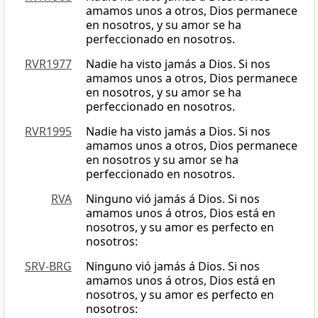
amamos unos a otros, Dios permanece
en nosotros, y su amor se ha
perfeccionado en nosotros.
RVR1977
Nadie ha visto jamás a Dios. Si nos
amamos unos a otros, Dios permanece
en nosotros, y su amor se ha
perfeccionado en nosotros.
RVR1995
Nadie ha visto jamás a Dios. Si nos
amamos unos a otros, Dios permanece
en nosotros y su amor se ha
perfeccionado en nosotros.
RVA
Ninguno vió jamás á Dios. Si nos
amamos unos á otros, Dios está en
nosotros, y su amor es perfecto en
nosotros:
SRV-BRG
Ninguno vió jamás á Dios. Si nos
amamos unos á otros, Dios está en
nosotros, y su amor es perfecto en
nosotros: