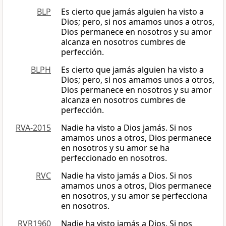
BLP
Es cierto que jamás alguien ha visto a
Dios; pero, si nos amamos unos a otros,
Dios permanece en nosotros y su amor
alcanza en nosotros cumbres de
perfección.
BLPH
Es cierto que jamás alguien ha visto a
Dios; pero, si nos amamos unos a otros,
Dios permanece en nosotros y su amor
alcanza en nosotros cumbres de
perfección.
RVA-2015
Nadie ha visto a Dios jamás. Si nos
amamos unos a otros, Dios permanece
en nosotros y su amor se ha
perfeccionado en nosotros.
RVC
Nadie ha visto jamás a Dios. Si nos
amamos unos a otros, Dios permanece
en nosotros, y su amor se perfecciona
en nosotros.
RVR1960
Nadie ha visto jamás a Dios. Si nos