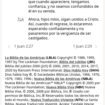
que cuando apareciere, tengamos
confianza, y no seamos confundidos de
él en su venida.
TLA
Ahora, hijos míos, sigan unidos a Cristo.
Así, cuando él regrese, lo estaremos
esperando confiadamente y no
pasaremos por la vergüenza de ser
castigados.
1 Juan 2:27
1 Juan 2:29
La Biblia de las Américas
(LBLA)
Copyright © 1986, 1995,
1997 by The Lockman Foundation;
Biblia del Jubileo
(JBS)
Biblia del Jubileo 2000 (JUS) © 2000, 2001, 2010, 2014, 2017,
2020 by Ransom Press International;
Dios Habla Hoy
(DHH)
Dios habla hoy ®, © Sociedades Bíblicas Unidas, 1966, 1970,
1979, 1983, 1996.;
Nueva Biblia de las Américas
(NBLA)
Nueva Biblia de las Américas™ NBLA™ Copyright © 2005 por
The Lockman Foundation;
Nueva Biblia Viva
(NBV)
Nueva
Biblia Viva, © 2006, 2008 por Biblica, Inc.® Usado con
permiso de Biblica, Inc.® Reservados todos los derechos en
todo el mundo.;
Nueva Traducción Viviente
(NTV)
La Santa
Biblia, Nueva Traducción Viviente, &copy; Tyndale House