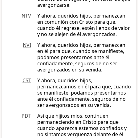
avergonzarse.
NTV
Y ahora, queridos hijos, permanezcan
en comunión con Cristo para que,
cuando él regrese, estén llenos de valor
y no se alejen de él avergonzados.
NVI
Y ahora, queridos hijos, permanezcan
en él para que, cuando se manifieste,
podamos presentarnos ante él
confiadamente, seguros de no ser
avergonzados en su venida.
CST
Y ahora, queridos hijos,
permanezcamos en él para que, cuando
se manifieste, podamos presentarnos
ante él confiadamente, seguros de no
ser avergonzados en su venida.
PDT
Así que hijitos míos, continúen
permaneciendo en Cristo para que
cuando aparezca estemos confiados y
no sintamos vergüenza delante de él