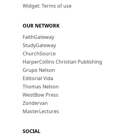
Widget: Terms of use
OUR NETWORK
FaithGateway
StudyGateway
ChurchSource
HarperCollins Christian Publishing
Grupo Nelson
Editorial Vida
Thomas Nelson
WestBow Press
Zondervan
MasterLectures
SOCIAL