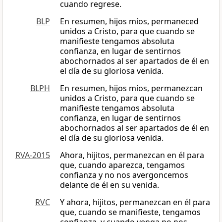
cuando regrese.
BLP
En resumen, hijos míos, permaneced
unidos a Cristo, para que cuando se
manifieste tengamos absoluta
confianza, en lugar de sentirnos
abochornados al ser apartados de él en
el día de su gloriosa venida.
BLPH
En resumen, hijos míos, permanezcan
unidos a Cristo, para que cuando se
manifieste tengamos absoluta
confianza, en lugar de sentirnos
abochornados al ser apartados de él en
el día de su gloriosa venida.
RVA-2015
Ahora, hijitos, permanezcan en él para
que, cuando aparezca, tengamos
confianza y no nos avergoncemos
delante de él en su venida.
RVC
Y ahora, hijitos, permanezcan en él para
que, cuando se manifieste, tengamos