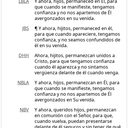
LBLA
Y ahora, hijos, permaneced en Él, para
que cuando se manifieste, tengamos
confianza y no nos apartemos de Él
avergonzados en su venida.
JBS
¶ Y ahora, hijitos, permaneced en él,
para que cuando apareciere, tengamos
confianza, y no seamos confundidos de
él en su venida.
DHH
Ahora, hijitos, permanezcan unidos a
Cristo, para que tengamos confianza
cuando él aparezca y no sintamos
vergüenza delante de él cuando venga.
NBLA
Y ahora, hijos, permanezcan en Él, para
que cuando se manifieste, tengamos
confianza y no nos apartemos de Él
avergonzados en Su venida.
NBV
Y ahora, queridos hijos, permanezcan
en comunión con el Señor, para que,
cuando vuelva, puedan presentarse
delante de él seguros y sin tener de qué