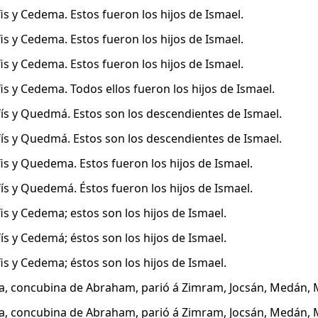
fis y Cedema. Estos fueron los hijos de Ismael.
fis y Cedema. Estos fueron los hijos de Ismael.
fis y Cedema. Estos fueron los hijos de Ismael.
fis y Cedema. Todos ellos fueron los hijos de Ismael.
afís y Quedmá. Estos son los descendientes de Ismael.
afís y Quedmá. Estos son los descendientes de Ismael.
fis y Quedema. Estos fueron los hijos de Ismael.
fís y Quedemá. Éstos fueron los hijos de Ismael.
fis y Cedema; estos son los hijos de Ismael.
fís y Cedemá; éstos son los hijos de Ismael.
fis y Cedema; éstos son los hijos de Ismael.
a, concubina de Abraham, parió á Zimram, Jocsán, Medán, Ma
a, concubina de Abraham, parió á Zimram, Jocsán, Medán, Ma