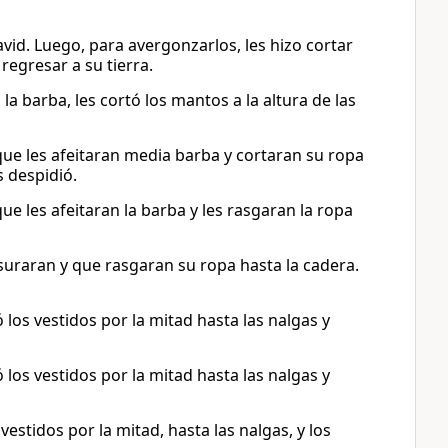
id. Luego, para avergonzarlos, les hizo cortar
 regresar a su tierra.
a barba, les cortó los mantos a la altura de las
e les afeitaran media barba y cortaran su ropa
s despidió.
 les afeitaran la barba y les rasgaran la ropa
asuraran y que rasgaran su ropa hasta la cadera.
 los vestidos por la mitad hasta las nalgas y
 los vestidos por la mitad hasta las nalgas y
estidos por la mitad, hasta las nalgas, y los