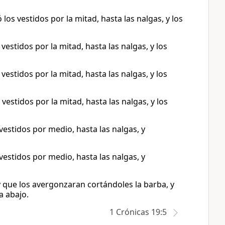
os vestidos por la mitad, hasta las nalgas, y los
vestidos por la mitad, hasta las nalgas, y los
vestidos por la mitad, hasta las nalgas, y los
vestidos por la mitad, hasta las nalgas, y los
vestidos por medio, hasta las nalgas, y
vestidos por medio, hasta las nalgas, y
que los avergonzaran cortándoles la barba, y
a abajo.
1 Crónicas 19:5