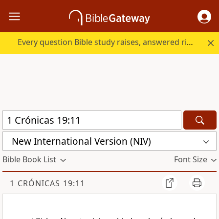
Every question Bible study raises, answered right here.
New International Version (NIV)
Bible Book List
Font Size
1 CRÓNICAS 19:11