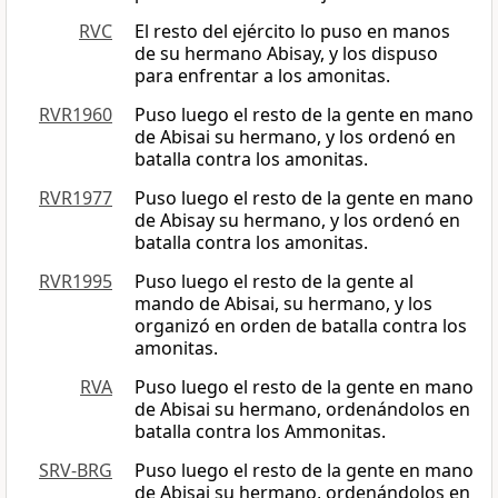
RVC
El resto del ejército lo puso en manos
de su hermano Abisay, y los dispuso
para enfrentar a los amonitas.
RVR1960
Puso luego el resto de la gente en mano
de Abisai su hermano, y los ordenó en
batalla contra los amonitas.
RVR1977
Puso luego el resto de la gente en mano
de Abisay su hermano, y los ordenó en
batalla contra los amonitas.
RVR1995
Puso luego el resto de la gente al
mando de Abisai, su hermano, y los
organizó en orden de batalla contra los
amonitas.
RVA
Puso luego el resto de la gente en mano
de Abisai su hermano, ordenándolos en
batalla contra los Ammonitas.
SRV-BRG
Puso luego el resto de la gente en mano
de Abisai su hermano, ordenándolos en