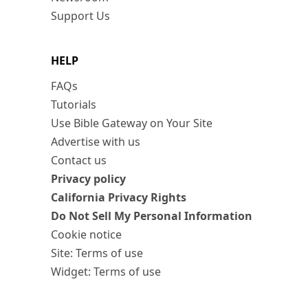
Support Us
HELP
FAQs
Tutorials
Use Bible Gateway on Your Site
Advertise with us
Contact us
Privacy policy
California Privacy Rights
Do Not Sell My Personal Information
Cookie notice
Site: Terms of use
Widget: Terms of use