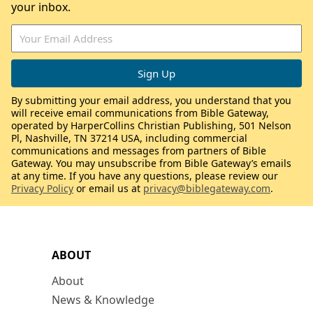
your inbox.
By submitting your email address, you understand that you
will receive email communications from Bible Gateway,
operated by HarperCollins Christian Publishing, 501 Nelson
Pl, Nashville, TN 37214 USA, including commercial
communications and messages from partners of Bible
Gateway. You may unsubscribe from Bible Gateway’s emails
at any time. If you have any questions, please review our
Privacy Policy
or email us at
privacy@biblegateway.com
.
ABOUT
About
News & Knowledge