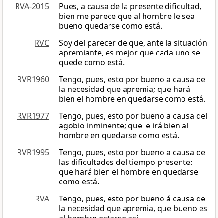
RVA-2015
Pues, a causa de la presente dificultad,
bien me parece que al hombre le sea
bueno quedarse como está.
RVC
Soy del parecer de que, ante la situación
apremiante, es mejor que cada uno se
quede como está.
RVR1960
Tengo, pues, esto por bueno a causa de
la necesidad que apremia; que hará
bien el hombre en quedarse como está.
RVR1977
Tengo, pues, esto por bueno a causa del
agobio inminente; que le irá bien al
hombre en quedarse como está.
RVR1995
Tengo, pues, esto por bueno a causa de
las dificultades del tiempo presente:
que hará bien el hombre en quedarse
como está.
RVA
Tengo, pues, esto por bueno á causa de
la necesidad que apremia, que bueno es