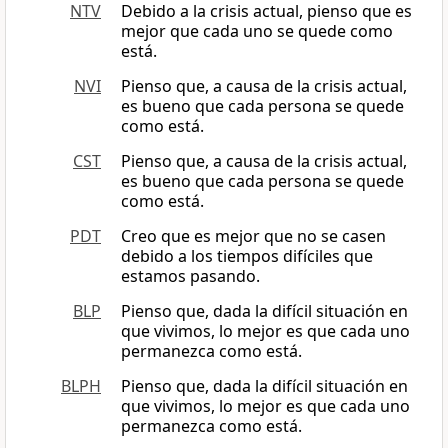
NTV
Debido a la crisis actual, pienso que es
mejor que cada uno se quede como
está.
NVI
Pienso que, a causa de la crisis actual,
es bueno que cada persona se quede
como está.
CST
Pienso que, a causa de la crisis actual,
es bueno que cada persona se quede
como está.
PDT
Creo que es mejor que no se casen
debido a los tiempos difíciles que
estamos pasando.
BLP
Pienso que, dada la difícil situación en
que vivimos, lo mejor es que cada uno
permanezca como está.
BLPH
Pienso que, dada la difícil situación en
que vivimos, lo mejor es que cada uno
permanezca como está.