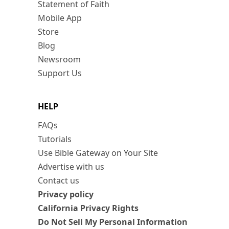
Statement of Faith
Mobile App
Store
Blog
Newsroom
Support Us
HELP
FAQs
Tutorials
Use Bible Gateway on Your Site
Advertise with us
Contact us
Privacy policy
California Privacy Rights
Do Not Sell My Personal Information