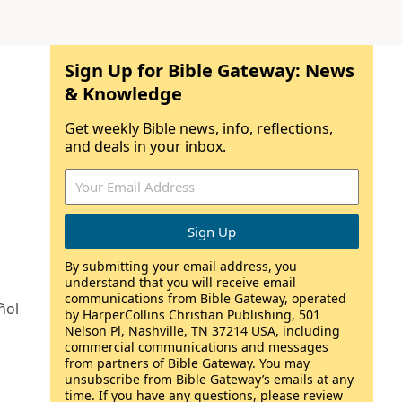
Sign Up for Bible Gateway: News
& Knowledge
Get weekly Bible news, info, reflections,
and deals in your inbox.
By submitting your email address, you
understand that you will receive email
communications from Bible Gateway, operated
ñol
by HarperCollins Christian Publishing, 501
Nelson Pl, Nashville, TN 37214 USA, including
commercial communications and messages
from partners of Bible Gateway. You may
unsubscribe from Bible Gateway’s emails at any
time. If you have any questions, please review