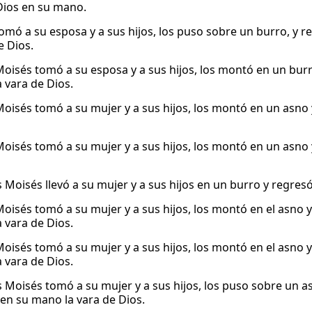
Dios en su mano.
omó a su esposa y a sus hijos, los puso sobre un burro, y re
e Dios.
Moisés tomó a su esposa y a sus hijos, los montó en un burro
a vara de Dios.
Moisés tomó a su mujer y a sus hijos, los montó en un asno y
Moisés tomó a su mujer y a sus hijos, los montó en un asno y
 Moisés llevó a su mujer y a sus hijos en un burro y regresó
Moisés tomó a su mujer y a sus hijos, los montó en el asno
a vara de Dios.
Moisés tomó a su mujer y a sus hijos, los montó en el asno
a vara de Dios.
 Moisés tomó a su mujer y a sus hijos, los puso sobre un as
en su mano la vara de Dios.