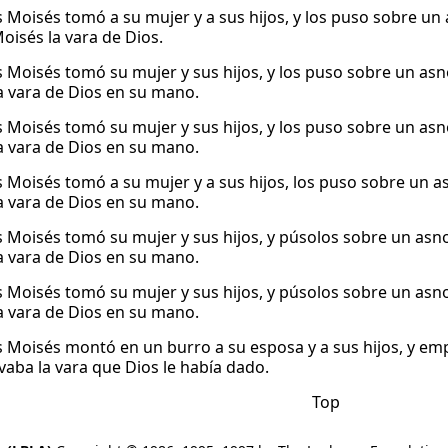
 Moisés tomó a su mujer y a sus hijos, y los puso sobre un a
oisés la vara de Dios.
 Moisés tomó su mujer y sus hijos, y los puso sobre un asno
a vara de Dios en su mano.
 Moisés tomó su mujer y sus hijos, y los puso sobre un asno
a vara de Dios en su mano.
 Moisés tomó a su mujer y a sus hijos, los puso sobre un as
a vara de Dios en su mano.
 Moisés tomó su mujer y sus hijos, y púsolos sobre un asno,
a vara de Dios en su mano.
 Moisés tomó su mujer y sus hijos, y púsolos sobre un asno,
a vara de Dios en su mano.
 Moisés montó en un burro a su esposa y a sus hijos, y emp
vaba la vara que Dios le había dado.
Top