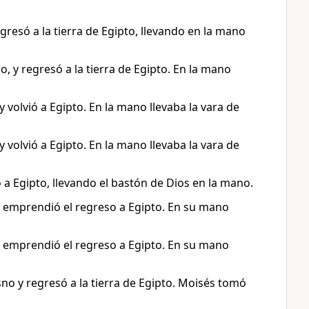
gresó a la tierra de Egipto, llevando en la mano
, y regresó a la tierra de Egipto. En la mano
 volvió a Egipto. En la mano llevaba la vara de
 volvió a Egipto. En la mano llevaba la vara de
 a Egipto, llevando el bastón de Dios en la mano.
 y emprendió el regreso a Egipto. En su mano
 y emprendió el regreso a Egipto. En su mano
no y regresó a la tierra de Egipto. Moisés tomó