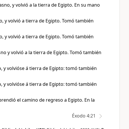
sno, y volvió a la tierra de Egipto. En su mano
, y volvió a tierra de Egipto. Tomó también
, y volvió a tierra de Egipto. Tomó también
no y volvió a la tierra de Egipto. Tomó también
 y volvióse á tierra de Egipto: tomó también
 y volvióse á tierra de Egipto: tomó también
rendió el camino de regreso a Egipto. En la
Éxodo 4:21