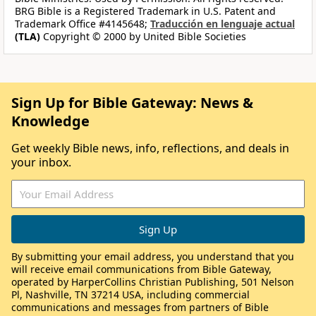
BRG Bible is a Registered Trademark in U.S. Patent and
Trademark Office #4145648;
Traducción en lenguaje actual
(TLA)
Copyright © 2000 by United Bible Societies
Sign Up for Bible Gateway: News &
Knowledge
Get weekly Bible news, info, reflections, and deals in
your inbox.
By submitting your email address, you understand that you
will receive email communications from Bible Gateway,
operated by HarperCollins Christian Publishing, 501 Nelson
Pl, Nashville, TN 37214 USA, including commercial
communications and messages from partners of Bible