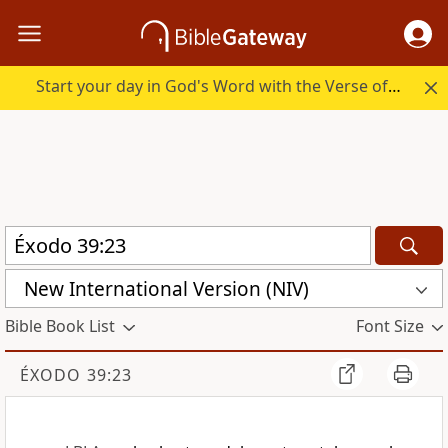
Start your day in God's Word with the Verse of the Day.
New International Version (NIV)
Bible Book List
Font Size
ÉXODO 39:23