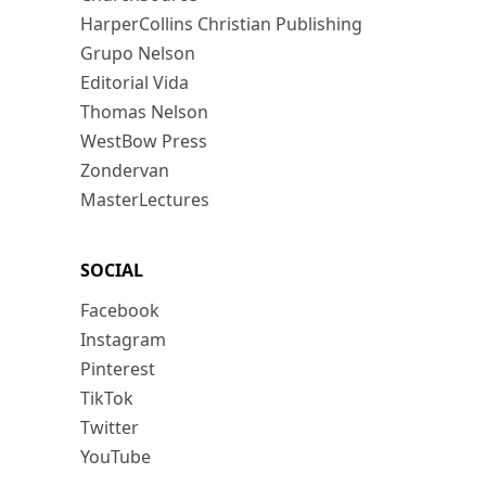
HarperCollins Christian Publishing
Grupo Nelson
Editorial Vida
Thomas Nelson
WestBow Press
Zondervan
MasterLectures
SOCIAL
Facebook
Instagram
Pinterest
TikTok
Twitter
YouTube