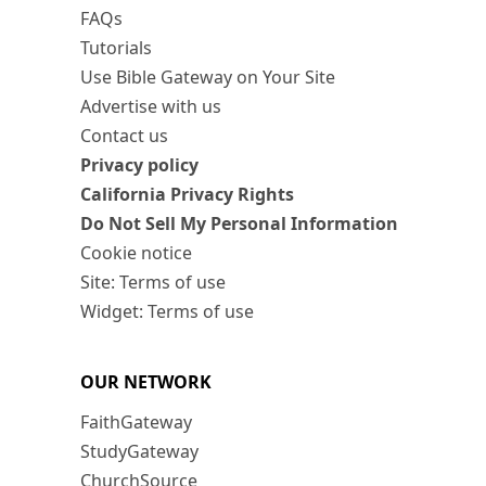
FAQs
Tutorials
Use Bible Gateway on Your Site
Advertise with us
Contact us
Privacy policy
California Privacy Rights
Do Not Sell My Personal Information
Cookie notice
Site: Terms of use
Widget: Terms of use
OUR NETWORK
FaithGateway
StudyGateway
ChurchSource