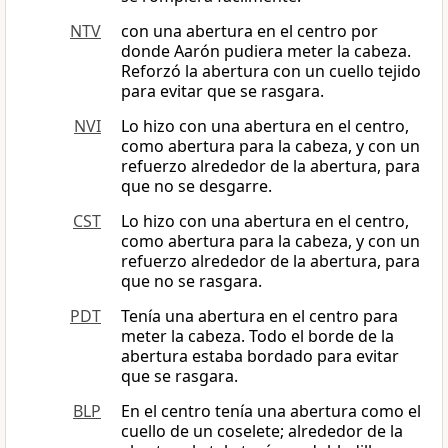
NTV
con una abertura en el centro por
donde Aarón pudiera meter la cabeza.
Reforzó la abertura con un cuello tejido
para evitar que se rasgara.
NVI
Lo hizo con una abertura en el centro,
como abertura para la cabeza, y con un
refuerzo alrededor de la abertura, para
que no se desgarre.
CST
Lo hizo con una abertura en el centro,
como abertura para la cabeza, y con un
refuerzo alrededor de la abertura, para
que no se rasgara.
PDT
Tenía una abertura en el centro para
meter la cabeza. Todo el borde de la
abertura estaba bordado para evitar
que se rasgara.
BLP
En el centro tenía una abertura como el
cuello de un coselete; alrededor de la