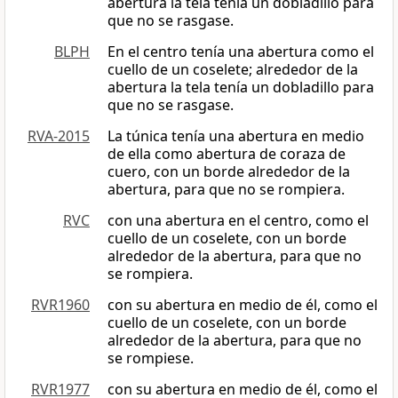
abertura la tela tenía un dobladillo para
que no se rasgase.
BLPH
En el centro tenía una abertura como el
cuello de un coselete; alrededor de la
abertura la tela tenía un dobladillo para
que no se rasgase.
RVA-2015
La túnica tenía una abertura en medio
de ella como abertura de coraza de
cuero, con un borde alrededor de la
abertura, para que no se rompiera.
RVC
con una abertura en el centro, como el
cuello de un coselete, con un borde
alrededor de la abertura, para que no
se rompiera.
RVR1960
con su abertura en medio de él, como el
cuello de un coselete, con un borde
alrededor de la abertura, para que no
se rompiese.
RVR1977
con su abertura en medio de él, como el