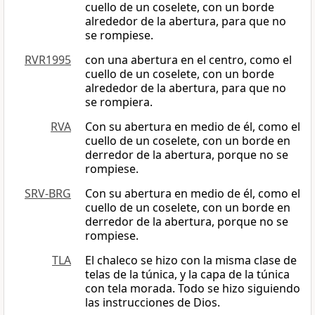
cuello de un coselete, con un borde
alrededor de la abertura, para que no
se rompiese.
RVR1995
con una abertura en el centro, como el
cuello de un coselete, con un borde
alrededor de la abertura, para que no
se rompiera.
RVA
Con su abertura en medio de él, como el
cuello de un coselete, con un borde en
derredor de la abertura, porque no se
rompiese.
SRV-BRG
Con su abertura en medio de él, como el
cuello de un coselete, con un borde en
derredor de la abertura, porque no se
rompiese.
TLA
El chaleco se hizo con la misma clase de
telas de la túnica, y la capa de la túnica
con tela morada. Todo se hizo siguiendo
las instrucciones de Dios.