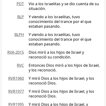
PDT
Vio a los israelitas y se dio cuenta de su
situación.
BLP
Y viendo a los israelitas, tuvo
conocimiento del trance por el que
estaban pasando.
BLPH
Y viendo a los israelitas, tuvo
conocimiento del trance por el que
estaban pasando.
RVA-2015
Dios miró a los hijos de Israel y
reconoció su condición.
RVC
Entonces Dios miró a los hijos de Israel,
y los reconoció.
RVR1960
Y miró Dios a los hijos de Israel, y los
reconoció Dios.
RVR1977
Y miró Dios a los hijos de Israel, y los
reconoció Dios.
RVR1995
Y miró Dios a los hijos de Israel, y