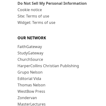
Do Not Sell My Personal Information
Cookie notice
Site: Terms of use
Widget: Terms of use
OUR NETWORK
FaithGateway
StudyGateway
ChurchSource
HarperCollins Christian Publishing
Grupo Nelson
Editorial Vida
Thomas Nelson
WestBow Press
Zondervan
MasterLectures