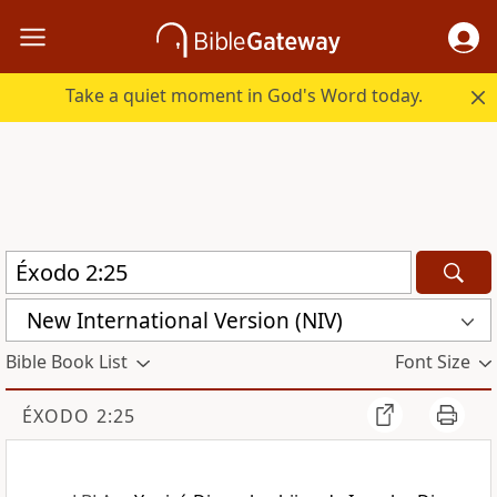
Take a quiet moment in God's Word today.
New International Version (NIV)
Bible Book List
Font Size
ÉXODO 2:25