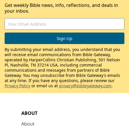
Get weekly Bible news, info, reflections, and deals in
your inbox.
By submitting your email address, you understand that you
will receive email communications from Bible Gateway,
operated by HarperCollins Christian Publishing, 501 Nelson
Pl, Nashville, TN 37214 USA, including commercial
communications and messages from partners of Bible
Gateway. You may unsubscribe from Bible Gateway’s emails
at any time. If you have any questions, please review our
Privacy Policy
or email us at
privacy@biblegateway.com
.
ABOUT
About