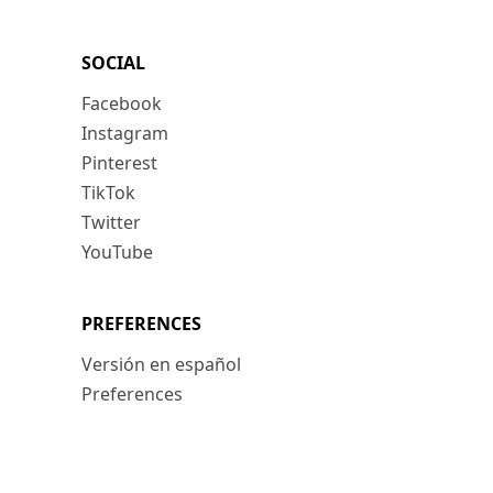
SOCIAL
Facebook
Instagram
Pinterest
TikTok
Twitter
YouTube
PREFERENCES
Versión en español
Preferences