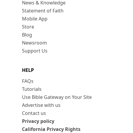
News & Knowledge
Statement of Faith
Mobile App
Store
Blog
Newsroom
Support Us
HELP
FAQs
Tutorials
Use Bible Gateway on Your Site
Advertise with us
Contact us
Privacy policy
California Privacy Rights