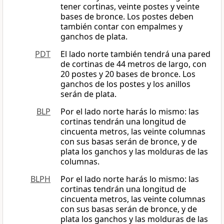
tener cortinas, veinte postes y veinte
bases de bronce. Los postes deben
también contar con empalmes y
ganchos de plata.
PDT
El lado norte también tendrá una pared
de cortinas de 44 metros de largo, con
20 postes y 20 bases de bronce. Los
ganchos de los postes y los anillos
serán de plata.
BLP
Por el lado norte harás lo mismo: las
cortinas tendrán una longitud de
cincuenta metros, las veinte columnas
con sus basas serán de bronce, y de
plata los ganchos y las molduras de las
columnas.
BLPH
Por el lado norte harás lo mismo: las
cortinas tendrán una longitud de
cincuenta metros, las veinte columnas
con sus basas serán de bronce, y de
plata los ganchos y las molduras de las