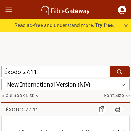
Read ad-free and understand more.
Try free.
New International Version (NIV)
Bible Book List
Font Size
ÉXODO 27:11