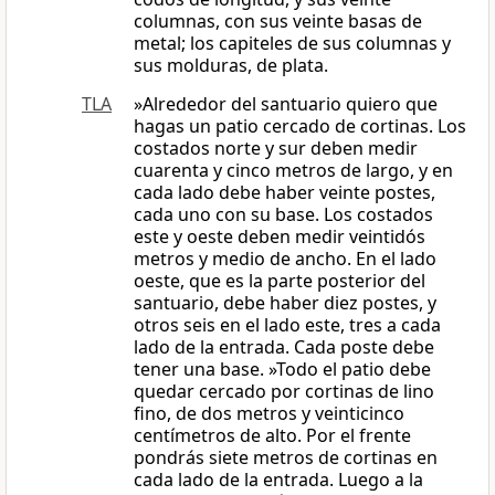
columnas, con sus veinte basas de
metal; los capiteles de sus columnas y
sus molduras, de plata.
TLA
»Alrededor del santuario quiero que
hagas un patio cercado de cortinas. Los
costados norte y sur deben medir
cuarenta y cinco metros de largo, y en
cada lado debe haber veinte postes,
cada uno con su base. Los costados
este y oeste deben medir veintidós
metros y medio de ancho. En el lado
oeste, que es la parte posterior del
santuario, debe haber diez postes, y
otros seis en el lado este, tres a cada
lado de la entrada. Cada poste debe
tener una base. »Todo el patio debe
quedar cercado por cortinas de lino
fino, de dos metros y veinticinco
centímetros de alto. Por el frente
pondrás siete metros de cortinas en
cada lado de la entrada. Luego a la