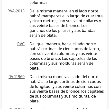
columnas.
RVA-2015
De la misma manera, en el lado norte
habrá mamparas a lo largo de cuarenta
y cinco metros, con sus veinte pilares y
sus veinte bases de bronce. Los
ganchos de los pilares y sus bandas
serán de plata.
RVC
De igual manera, hacia el lado norte
habrá cortinas de cien codos de largo,
con sus veinte columnas y sus veinte
bases de bronce. Los capiteles de las
columnas y sus molduras serán de
plata.
RVR1960
De la misma manera al lado del norte
habrá a lo largo cortinas de cien codos
de longitud, y sus veinte columnas con
sus veinte basas de bronce; los capiteles
de sus columnas y sus molduras, de
plata.