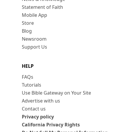
Statement of Faith
Mobile App
Store
Blog
Newsroom
Support Us
HELP
FAQs
Tutorials
Use Bible Gateway on Your Site
Advertise with us
Contact us
Privacy policy
California Privacy Rights