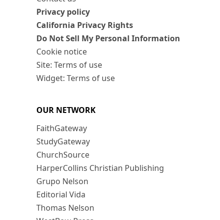
Privacy policy
California Privacy Rights
Do Not Sell My Personal Information
Cookie notice
Site: Terms of use
Widget: Terms of use
OUR NETWORK
FaithGateway
StudyGateway
ChurchSource
HarperCollins Christian Publishing
Grupo Nelson
Editorial Vida
Thomas Nelson