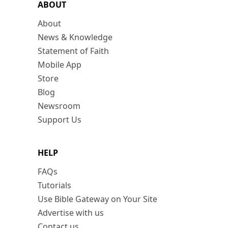
ABOUT
About
News & Knowledge
Statement of Faith
Mobile App
Store
Blog
Newsroom
Support Us
HELP
FAQs
Tutorials
Use Bible Gateway on Your Site
Advertise with us
Contact us