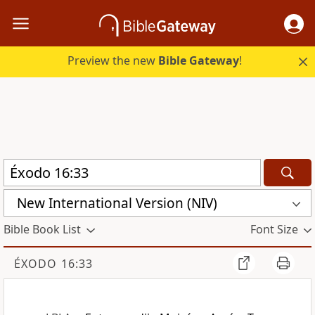
Preview the new
Bible Gateway
!
New International Version (NIV)
Bible Book List
Font Size
ÉXODO 16:33