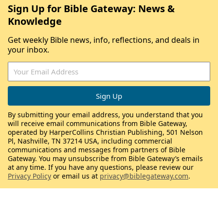
Sign Up for Bible Gateway: News &
Knowledge
Get weekly Bible news, info, reflections, and deals in
your inbox.
By submitting your email address, you understand that you
will receive email communications from Bible Gateway,
operated by HarperCollins Christian Publishing, 501 Nelson
Pl, Nashville, TN 37214 USA, including commercial
communications and messages from partners of Bible
Gateway. You may unsubscribe from Bible Gateway’s emails
at any time. If you have any questions, please review our
Privacy Policy
or email us at
privacy@biblegateway.com
.