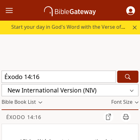
Start your day in God's Word with the Verse of the Day.
New International Version (NIV)
Bible Book List
Font Size
ÉXODO 14:16