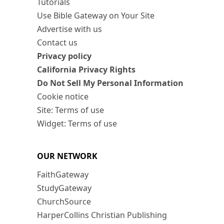
Tutorials
Use Bible Gateway on Your Site
Advertise with us
Contact us
Privacy policy
California Privacy Rights
Do Not Sell My Personal Information
Cookie notice
Site: Terms of use
Widget: Terms of use
OUR NETWORK
FaithGateway
StudyGateway
ChurchSource
HarperCollins Christian Publishing