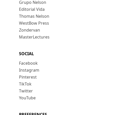
Grupo Nelson
Editorial Vida
Thomas Nelson
WestBow Press
Zondervan
MasterLectures
SOCIAL
Facebook
Instagram
Pinterest
TikTok
Twitter
YouTube
PREFERENCES