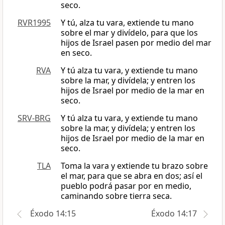
seco.
RVR1995
Y tú, alza tu vara, extiende tu mano
sobre el mar y divídelo, para que los
hijos de Israel pasen por medio del mar
en seco.
RVA
Y tú alza tu vara, y extiende tu mano
sobre la mar, y divídela; y entren los
hijos de Israel por medio de la mar en
seco.
SRV-BRG
Y tú alza tu vara, y extiende tu mano
sobre la mar, y divídela; y entren los
hijos de Israel por medio de la mar en
seco.
TLA
Toma la vara y extiende tu brazo sobre
el mar, para que se abra en dos; así el
pueblo podrá pasar por en medio,
caminando sobre tierra seca.
Éxodo 14:15
Éxodo 14:17