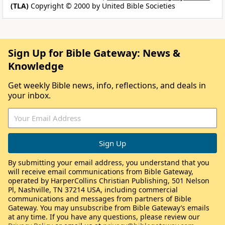
(TLA)
Copyright © 2000 by United Bible Societies
Sign Up for Bible Gateway: News &
Knowledge
Get weekly Bible news, info, reflections, and deals in
your inbox.
By submitting your email address, you understand that you
will receive email communications from Bible Gateway,
operated by HarperCollins Christian Publishing, 501 Nelson
Pl, Nashville, TN 37214 USA, including commercial
communications and messages from partners of Bible
Gateway. You may unsubscribe from Bible Gateway’s emails
at any time. If you have any questions, please review our