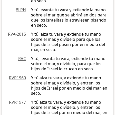
en seco.
BLPH
Y tú levanta tu vara y extiende la mano
sobre el mar que se abrirá en dos para
que los israelitas lo atraviesen pisando
en seco.
RVA-2015
Y tú, alza tu vara y extiende tu mano
sobre el mar, y divídelo para que los
hijos de Israel pasen por en medio del
mar, en seco.
RVC
Y tú, levanta tu vara, extiende tu mano
sobre el mar, y divídelo, para que los
hijos de Israel lo crucen en seco.
RVR1960
Y tú alza tu vara, y extiende tu mano
sobre el mar, y divídelo, y entren los
hijos de Israel por en medio del mar, en
seco.
RVR1977
Y tú alza tu vara, y extiende tu mano
sobre el mar, y divídelo, y entren los
hijos de Israel por en medio del mar, en