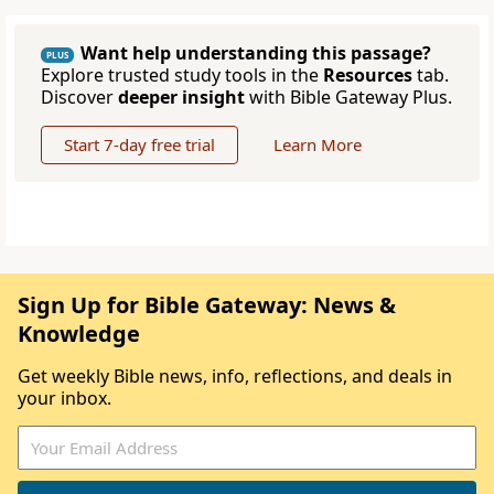
Want help understanding this passage?
PLUS
Explore trusted study tools in the
Resources
tab.
Discover
deeper insight
with Bible Gateway Plus.
Start 7-day free trial
Learn More
Sign Up for Bible Gateway: News &
Knowledge
Get weekly Bible news, info, reflections, and deals in
your inbox.