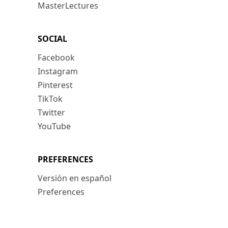
MasterLectures
SOCIAL
Facebook
Instagram
Pinterest
TikTok
Twitter
YouTube
PREFERENCES
Versión en español
Preferences