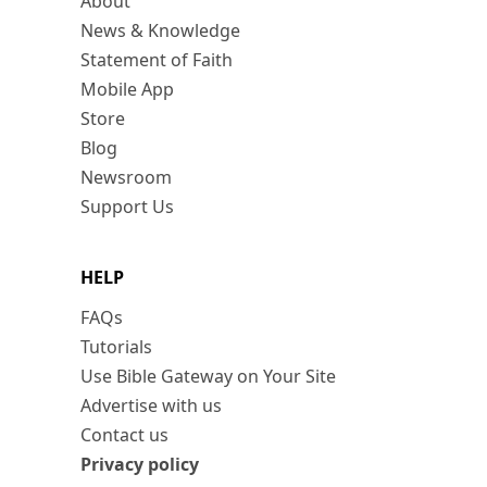
About
News & Knowledge
Statement of Faith
Mobile App
Store
Blog
Newsroom
Support Us
HELP
FAQs
Tutorials
Use Bible Gateway on Your Site
Advertise with us
Contact us
Privacy policy