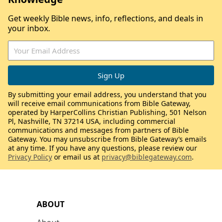
Get weekly Bible news, info, reflections, and deals in
your inbox.
By submitting your email address, you understand that you
will receive email communications from Bible Gateway,
operated by HarperCollins Christian Publishing, 501 Nelson
Pl, Nashville, TN 37214 USA, including commercial
communications and messages from partners of Bible
Gateway. You may unsubscribe from Bible Gateway’s emails
at any time. If you have any questions, please review our
Privacy Policy
or email us at
privacy@biblegateway.com
.
ABOUT