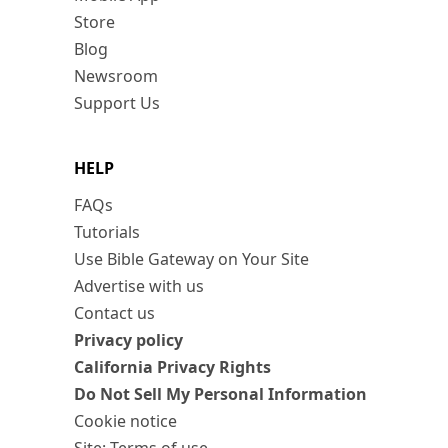
Store
Blog
Newsroom
Support Us
HELP
FAQs
Tutorials
Use Bible Gateway on Your Site
Advertise with us
Contact us
Privacy policy
California Privacy Rights
Do Not Sell My Personal Information
Cookie notice