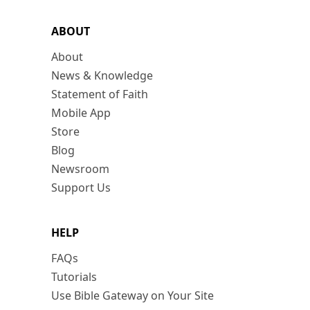
ABOUT
About
News & Knowledge
Statement of Faith
Mobile App
Store
Blog
Newsroom
Support Us
HELP
FAQs
Tutorials
Use Bible Gateway on Your Site