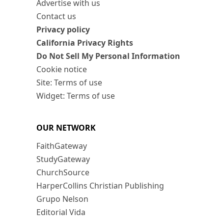
Advertise with us
Contact us
Privacy policy
California Privacy Rights
Do Not Sell My Personal Information
Cookie notice
Site: Terms of use
Widget: Terms of use
OUR NETWORK
FaithGateway
StudyGateway
ChurchSource
HarperCollins Christian Publishing
Grupo Nelson
Editorial Vida