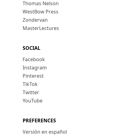
Thomas Nelson
WestBow Press
Zondervan
MasterLectures
SOCIAL
Facebook
Instagram
Pinterest
TikTok
Twitter
YouTube
PREFERENCES
Versión en español