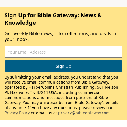
Sign Up for Bible Gateway: News &
Knowledge
Get weekly Bible news, info, reflections, and deals in
your inbox.
By submitting your email address, you understand that you
will receive email communications from Bible Gateway,
operated by HarperCollins Christian Publishing, 501 Nelson
Pl, Nashville, TN 37214 USA, including commercial
communications and messages from partners of Bible
Gateway. You may unsubscribe from Bible Gateway’s emails
at any time. If you have any questions, please review our
Privacy Policy
or email us at
privacy@biblegateway.com
.