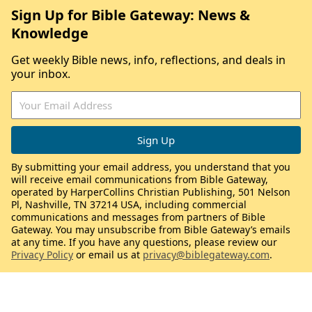
Sign Up for Bible Gateway: News &
Knowledge
Get weekly Bible news, info, reflections, and deals in
your inbox.
By submitting your email address, you understand that you
will receive email communications from Bible Gateway,
operated by HarperCollins Christian Publishing, 501 Nelson
Pl, Nashville, TN 37214 USA, including commercial
communications and messages from partners of Bible
Gateway. You may unsubscribe from Bible Gateway’s emails
at any time. If you have any questions, please review our
Privacy Policy
or email us at
privacy@biblegateway.com
.