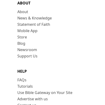
ABOUT
About
News & Knowledge
Statement of Faith
Mobile App
Store
Blog
Newsroom
Support Us
HELP
FAQs
Tutorials
Use Bible Gateway on Your Site
Advertise with us