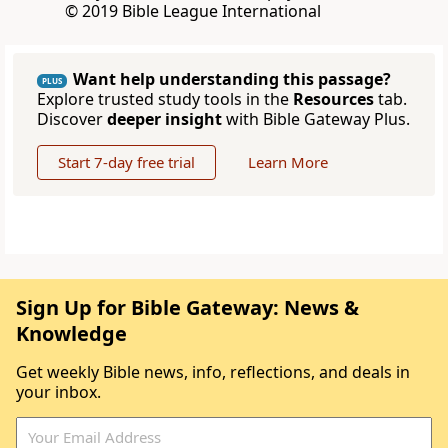
© 2019 Bible League International
Want help understanding this passage?
PLUS
Explore trusted study tools in the
Resources
tab.
Discover
deeper insight
with Bible Gateway Plus.
Start 7-day free trial
Learn More
Sign Up for Bible Gateway: News &
Knowledge
Get weekly Bible news, info, reflections, and deals in
your inbox.