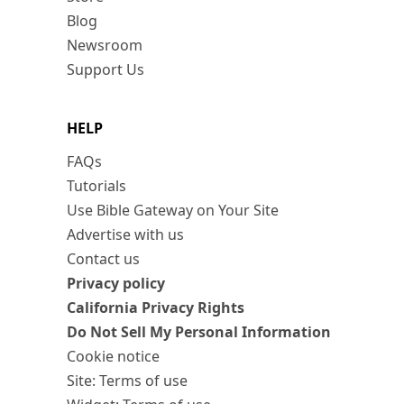
Blog
Newsroom
Support Us
HELP
FAQs
Tutorials
Use Bible Gateway on Your Site
Advertise with us
Contact us
Privacy policy
California Privacy Rights
Do Not Sell My Personal Information
Cookie notice
Site: Terms of use