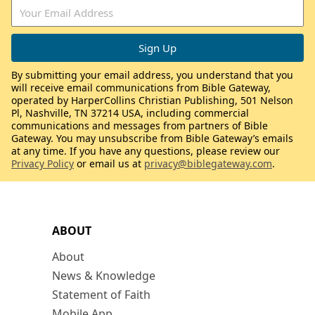
By submitting your email address, you understand that you
will receive email communications from Bible Gateway,
operated by HarperCollins Christian Publishing, 501 Nelson
Pl, Nashville, TN 37214 USA, including commercial
communications and messages from partners of Bible
Gateway. You may unsubscribe from Bible Gateway’s emails
at any time. If you have any questions, please review our
Privacy Policy
or email us at
privacy@biblegateway.com
.
ABOUT
About
News & Knowledge
Statement of Faith
Mobile App