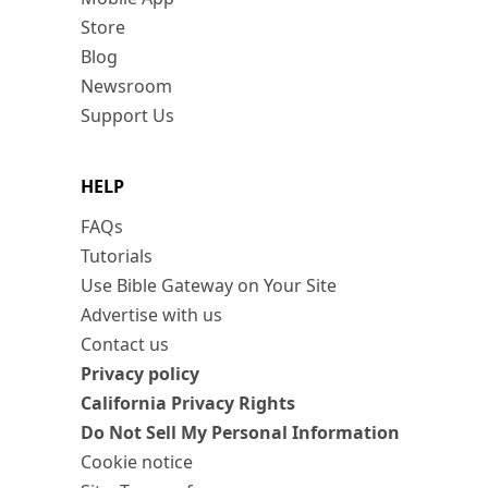
Store
Blog
Newsroom
Support Us
HELP
FAQs
Tutorials
Use Bible Gateway on Your Site
Advertise with us
Contact us
Privacy policy
California Privacy Rights
Do Not Sell My Personal Information
Cookie notice