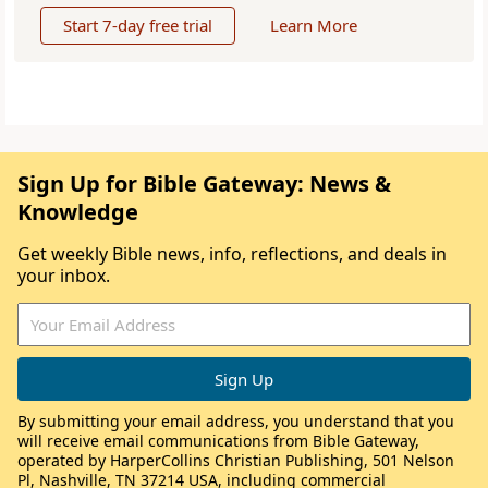
Start 7-day free trial
Learn More
Sign Up for Bible Gateway: News &
Knowledge
Get weekly Bible news, info, reflections, and deals in
your inbox.
By submitting your email address, you understand that you
will receive email communications from Bible Gateway,
operated by HarperCollins Christian Publishing, 501 Nelson
Pl, Nashville, TN 37214 USA, including commercial