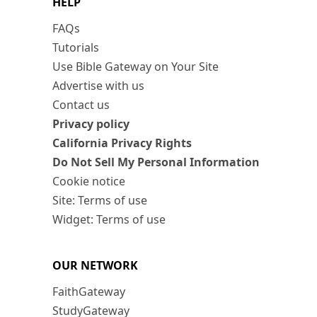
HELP
FAQs
Tutorials
Use Bible Gateway on Your Site
Advertise with us
Contact us
Privacy policy
California Privacy Rights
Do Not Sell My Personal Information
Cookie notice
Site: Terms of use
Widget: Terms of use
OUR NETWORK
FaithGateway
StudyGateway