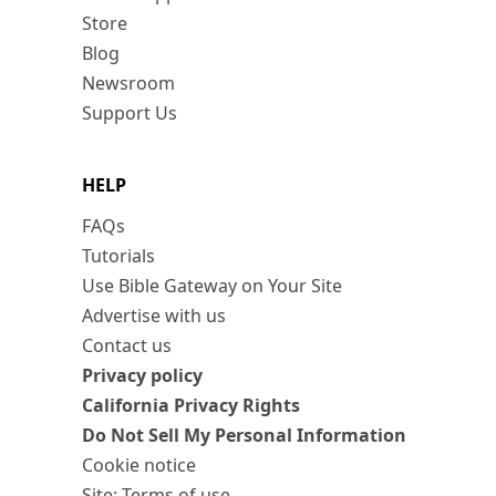
Store
Blog
Newsroom
Support Us
HELP
FAQs
Tutorials
Use Bible Gateway on Your Site
Advertise with us
Contact us
Privacy policy
California Privacy Rights
Do Not Sell My Personal Information
Cookie notice
Site: Terms of use