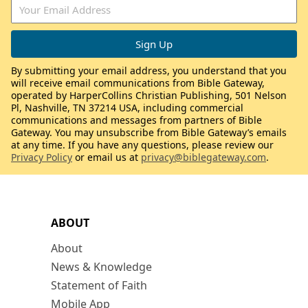
By submitting your email address, you understand that you
will receive email communications from Bible Gateway,
operated by HarperCollins Christian Publishing, 501 Nelson
Pl, Nashville, TN 37214 USA, including commercial
communications and messages from partners of Bible
Gateway. You may unsubscribe from Bible Gateway’s emails
at any time. If you have any questions, please review our
Privacy Policy
or email us at
privacy@biblegateway.com
.
ABOUT
About
News & Knowledge
Statement of Faith
Mobile App