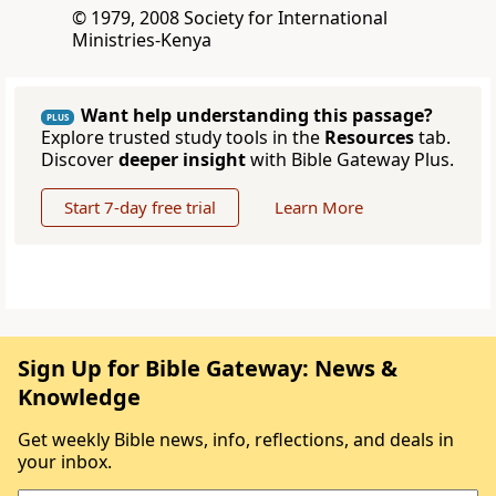
© 1979, 2008 Society for International
Ministries-Kenya
Want help understanding this passage?
PLUS
Explore trusted study tools in the
Resources
tab.
Discover
deeper insight
with Bible Gateway Plus.
Start 7-day free trial
Learn More
Sign Up for Bible Gateway: News &
Knowledge
Get weekly Bible news, info, reflections, and deals in
your inbox.