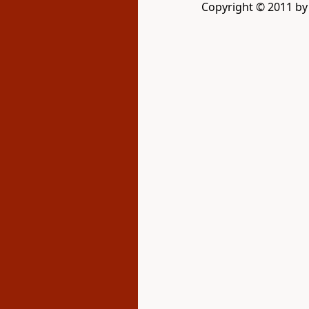
Copyright © 2011 b