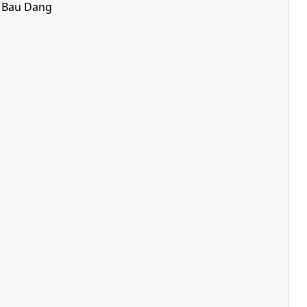
y Bau Dang