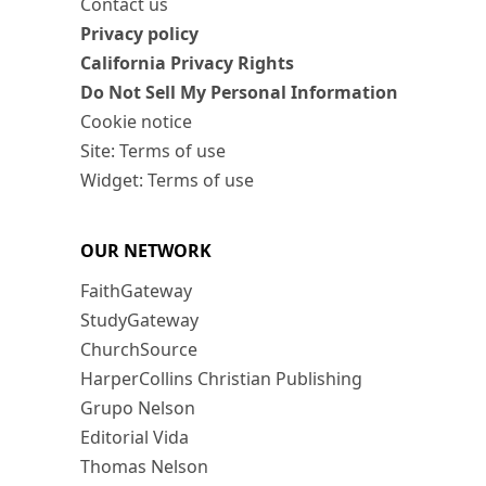
Contact us
Privacy policy
California Privacy Rights
Do Not Sell My Personal Information
Cookie notice
Site: Terms of use
Widget: Terms of use
OUR NETWORK
FaithGateway
StudyGateway
ChurchSource
HarperCollins Christian Publishing
Grupo Nelson
Editorial Vida
Thomas Nelson