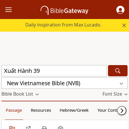
Daily inspiration from Max Lucado.
New Vietnamese Bible (NVB)
Bible Book List
Font Size
Passage
Resources
Hebrew/Greek
Your Content