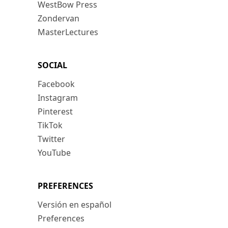
WestBow Press
Zondervan
MasterLectures
SOCIAL
Facebook
Instagram
Pinterest
TikTok
Twitter
YouTube
PREFERENCES
Versión en español
Preferences