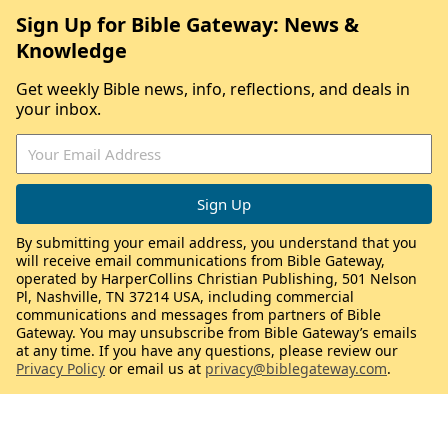
Sign Up for Bible Gateway: News &
Knowledge
Get weekly Bible news, info, reflections, and deals in
your inbox.
By submitting your email address, you understand that you
will receive email communications from Bible Gateway,
operated by HarperCollins Christian Publishing, 501 Nelson
Pl, Nashville, TN 37214 USA, including commercial
communications and messages from partners of Bible
Gateway. You may unsubscribe from Bible Gateway’s emails
at any time. If you have any questions, please review our
Privacy Policy
or email us at
privacy@biblegateway.com
.