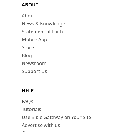
ABOUT
About
News & Knowledge
Statement of Faith
Mobile App
Store
Blog
Newsroom
Support Us
HELP
FAQs
Tutorials
Use Bible Gateway on Your Site
Advertise with us