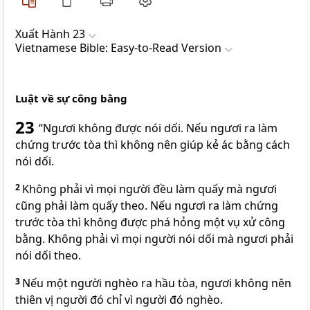
Xuất Hành 23
Vietnamese Bible: Easy-to-Read Version
Luật về sự công bằng
23
“Ngươi không được nói dối. Nếu ngươi ra làm
chứng trước tòa thì không nên giúp kẻ ác bằng cách
nói dối.
2
Không phải vì mọi người đều làm quấy mà ngươi
cũng phải làm quấy theo. Nếu ngươi ra làm chứng
trước tòa thì không được phá hỏng một vụ xử công
bằng. Không phải vì mọi người nói dối mà ngươi phải
nói dối theo.
3
Nếu một người nghèo ra hầu tòa, ngươi không nên
thiên vị người đó chỉ vì người đó nghèo.