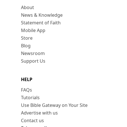
About
News & Knowledge
Statement of Faith
Mobile App
Store
Blog
Newsroom
Support Us
HELP
FAQs
Tutorials
Use Bible Gateway on Your Site
Advertise with us
Contact us