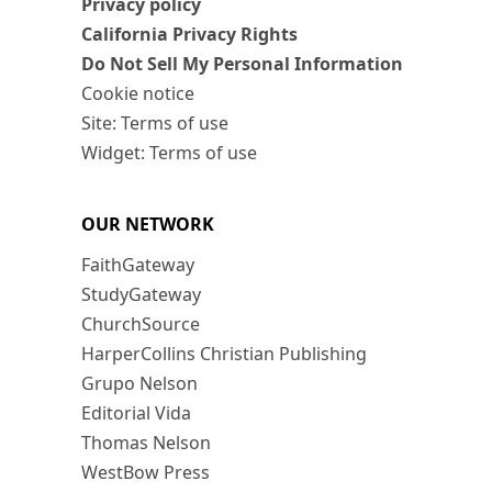
Privacy policy
California Privacy Rights
Do Not Sell My Personal Information
Cookie notice
Site: Terms of use
Widget: Terms of use
OUR NETWORK
FaithGateway
StudyGateway
ChurchSource
HarperCollins Christian Publishing
Grupo Nelson
Editorial Vida
Thomas Nelson
WestBow Press