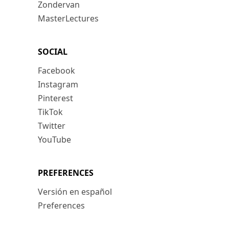
Zondervan
MasterLectures
SOCIAL
Facebook
Instagram
Pinterest
TikTok
Twitter
YouTube
PREFERENCES
Versión en español
Preferences