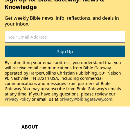
Knowledge
Get weekly Bible news, info, reflections, and deals in
your inbox.
By submitting your email address, you understand that you
will receive email communications from Bible Gateway,
operated by HarperCollins Christian Publishing, 501 Nelson
Pl, Nashville, TN 37214 USA, including commercial
communications and messages from partners of Bible
Gateway. You may unsubscribe from Bible Gateway’s emails
at any time. If you have any questions, please review our
Privacy Policy
or email us at
privacy@biblegateway.com
.
ABOUT