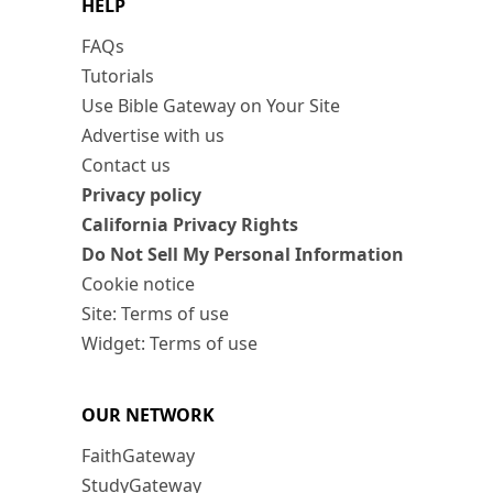
HELP
FAQs
Tutorials
Use Bible Gateway on Your Site
Advertise with us
Contact us
Privacy policy
California Privacy Rights
Do Not Sell My Personal Information
Cookie notice
Site: Terms of use
Widget: Terms of use
OUR NETWORK
FaithGateway
StudyGateway