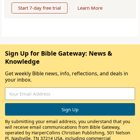
Start 7-day free trial
Learn More
Sign Up for Bible Gateway: News &
Knowledge
Get weekly Bible news, info, reflections, and deals in
your inbox.
By submitting your email address, you understand that you
will receive email communications from Bible Gateway,
operated by HarperCollins Christian Publishing, 501 Nelson
Pl, Nashville, TN 37214 USA, including commercial