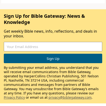
Sign Up for Bible Gateway: News &
Knowledge
Get weekly Bible news, info, reflections, and deals in
your inbox.
By submitting your email address, you understand that you
will receive email communications from Bible Gateway,
operated by HarperCollins Christian Publishing, 501 Nelson
Pl, Nashville, TN 37214 USA, including commercial
communications and messages from partners of Bible
Gateway. You may unsubscribe from Bible Gateway’s emails
at any time. If you have any questions, please review our
Privacy Policy
or email us at
privacy@biblegateway.com
.