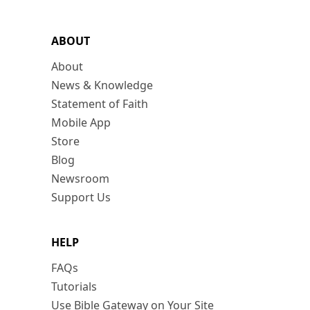
ABOUT
About
News & Knowledge
Statement of Faith
Mobile App
Store
Blog
Newsroom
Support Us
HELP
FAQs
Tutorials
Use Bible Gateway on Your Site