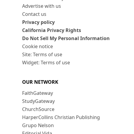
Advertise with us
Contact us
Privacy policy
California Privacy Rights
Do Not Sell My Personal Information
Cookie notice
Site: Terms of use
Widget: Terms of use
OUR NETWORK
FaithGateway
StudyGateway
ChurchSource
HarperCollins Christian Publishing
Grupo Nelson
Editorial Vida