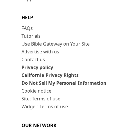
HELP
FAQs
Tutorials
Use Bible Gateway on Your Site
Advertise with us
Contact us
Privacy policy
California Privacy Rights
Do Not Sell My Personal Information
Cookie notice
Site: Terms of use
Widget: Terms of use
OUR NETWORK