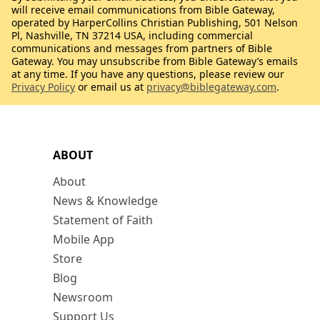
will receive email communications from Bible Gateway,
operated by HarperCollins Christian Publishing, 501 Nelson
Pl, Nashville, TN 37214 USA, including commercial
communications and messages from partners of Bible
Gateway. You may unsubscribe from Bible Gateway’s emails
at any time. If you have any questions, please review our
Privacy Policy
or email us at
privacy@biblegateway.com
.
ABOUT
About
News & Knowledge
Statement of Faith
Mobile App
Store
Blog
Newsroom
Support Us