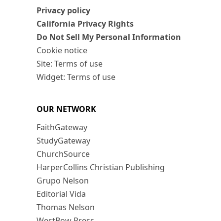
Privacy policy
California Privacy Rights
Do Not Sell My Personal Information
Cookie notice
Site: Terms of use
Widget: Terms of use
OUR NETWORK
FaithGateway
StudyGateway
ChurchSource
HarperCollins Christian Publishing
Grupo Nelson
Editorial Vida
Thomas Nelson
WestBow Press