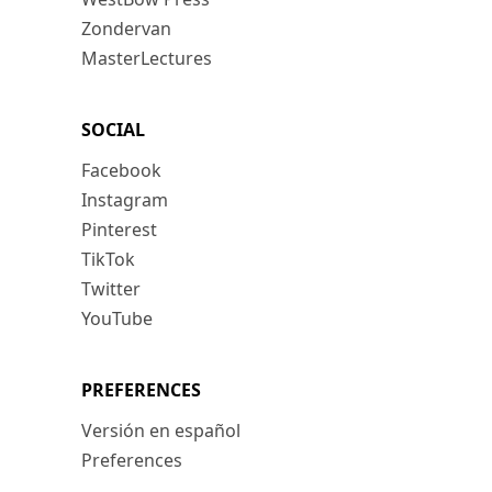
Zondervan
MasterLectures
SOCIAL
Facebook
Instagram
Pinterest
TikTok
Twitter
YouTube
PREFERENCES
Versión en español
Preferences