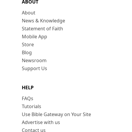
ABOUT
About
News & Knowledge
Statement of Faith
Mobile App
Store
Blog
Newsroom
Support Us
HELP
FAQs
Tutorials
Use Bible Gateway on Your Site
Advertise with us
Contact us