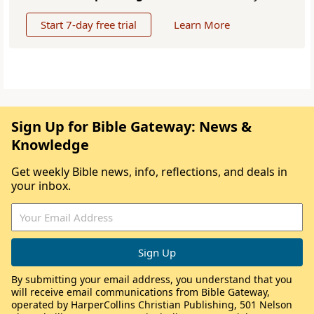
Start 7-day free trial
Learn More
Sign Up for Bible Gateway: News &
Knowledge
Get weekly Bible news, info, reflections, and deals in
your inbox.
By submitting your email address, you understand that you
will receive email communications from Bible Gateway,
operated by HarperCollins Christian Publishing, 501 Nelson