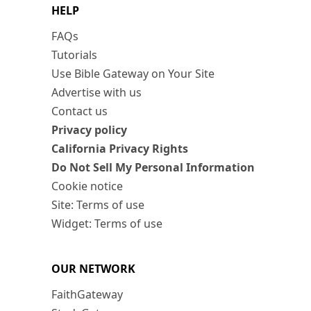
HELP
FAQs
Tutorials
Use Bible Gateway on Your Site
Advertise with us
Contact us
Privacy policy
California Privacy Rights
Do Not Sell My Personal Information
Cookie notice
Site: Terms of use
Widget: Terms of use
OUR NETWORK
FaithGateway