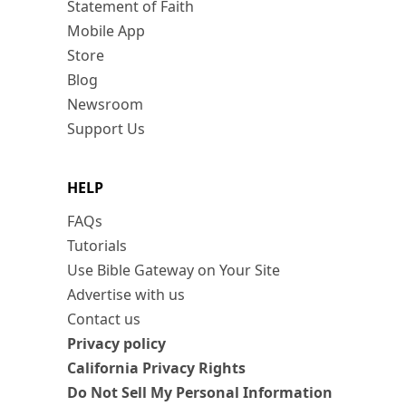
Statement of Faith
Mobile App
Store
Blog
Newsroom
Support Us
HELP
FAQs
Tutorials
Use Bible Gateway on Your Site
Advertise with us
Contact us
Privacy policy
California Privacy Rights
Do Not Sell My Personal Information