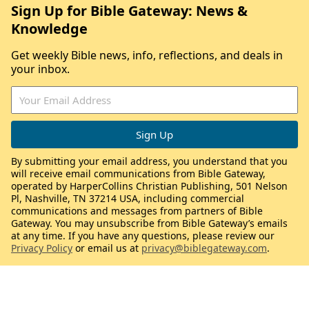
Sign Up for Bible Gateway: News &
Knowledge
Get weekly Bible news, info, reflections, and deals in
your inbox.
By submitting your email address, you understand that you
will receive email communications from Bible Gateway,
operated by HarperCollins Christian Publishing, 501 Nelson
Pl, Nashville, TN 37214 USA, including commercial
communications and messages from partners of Bible
Gateway. You may unsubscribe from Bible Gateway’s emails
at any time. If you have any questions, please review our
Privacy Policy
or email us at
privacy@biblegateway.com
.