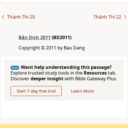
Thánh Thi 20
Thánh Thi 22
Bản Dịch 2011
(BD2011)
Copyright © 2011 by Bau Dang
Want help understanding this passage?
PLUS
Explore trusted study tools in the
Resources
tab.
Discover
deeper insight
with Bible Gateway Plus.
Start 7-day free trial
Learn More