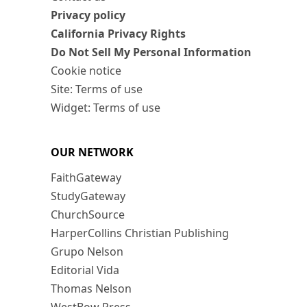
Privacy policy
California Privacy Rights
Do Not Sell My Personal Information
Cookie notice
Site: Terms of use
Widget: Terms of use
OUR NETWORK
FaithGateway
StudyGateway
ChurchSource
HarperCollins Christian Publishing
Grupo Nelson
Editorial Vida
Thomas Nelson