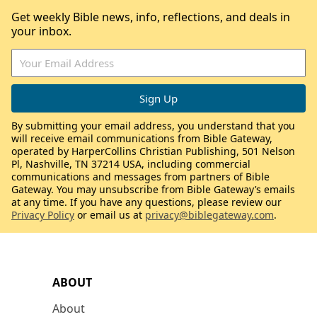
Get weekly Bible news, info, reflections, and deals in
your inbox.
By submitting your email address, you understand that you
will receive email communications from Bible Gateway,
operated by HarperCollins Christian Publishing, 501 Nelson
Pl, Nashville, TN 37214 USA, including commercial
communications and messages from partners of Bible
Gateway. You may unsubscribe from Bible Gateway’s emails
at any time. If you have any questions, please review our
Privacy Policy
or email us at
privacy@biblegateway.com
.
ABOUT
About