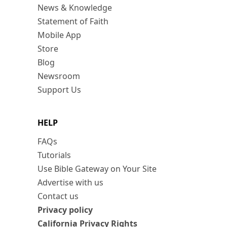
News & Knowledge
Statement of Faith
Mobile App
Store
Blog
Newsroom
Support Us
HELP
FAQs
Tutorials
Use Bible Gateway on Your Site
Advertise with us
Contact us
Privacy policy
California Privacy Rights