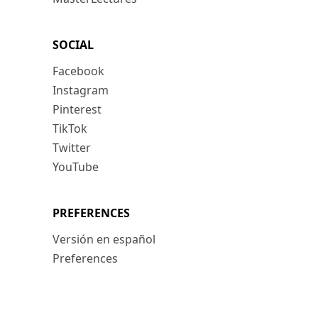
SOCIAL
Facebook
Instagram
Pinterest
TikTok
Twitter
YouTube
PREFERENCES
Versión en español
Preferences