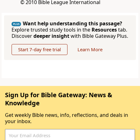
© 2010 Bible League International
Want help understanding this passage?
PLUS
Explore trusted study tools in the
Resources
tab.
Discover
deeper insight
with Bible Gateway Plus.
Start 7-day free trial
Learn More
Sign Up for Bible Gateway: News &
Knowledge
Get weekly Bible news, info, reflections, and deals in
your inbox.