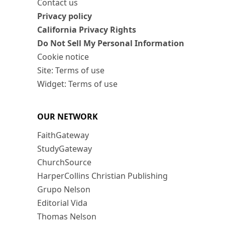
Contact us
Privacy policy
California Privacy Rights
Do Not Sell My Personal Information
Cookie notice
Site: Terms of use
Widget: Terms of use
OUR NETWORK
FaithGateway
StudyGateway
ChurchSource
HarperCollins Christian Publishing
Grupo Nelson
Editorial Vida
Thomas Nelson