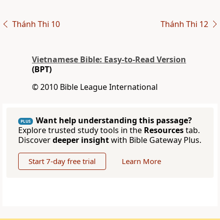
Thánh Thi 10
Thánh Thi 12
Vietnamese Bible: Easy-to-Read Version
(BPT)
© 2010 Bible League International
Want help understanding this passage?
PLUS
Explore trusted study tools in the
Resources
tab.
Discover
deeper insight
with Bible Gateway Plus.
Start 7-day free trial
Learn More