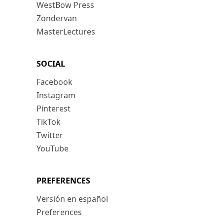
WestBow Press
Zondervan
MasterLectures
SOCIAL
Facebook
Instagram
Pinterest
TikTok
Twitter
YouTube
PREFERENCES
Versión en español
Preferences