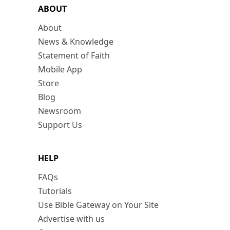
ABOUT
About
News & Knowledge
Statement of Faith
Mobile App
Store
Blog
Newsroom
Support Us
HELP
FAQs
Tutorials
Use Bible Gateway on Your Site
Advertise with us