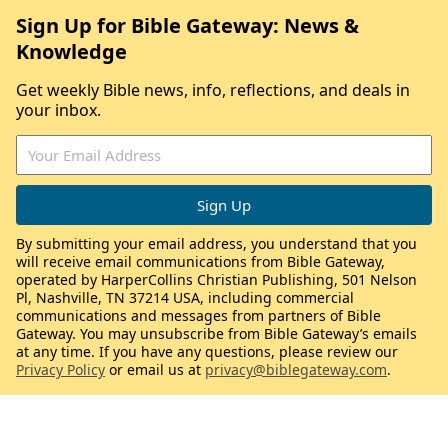
Sign Up for Bible Gateway: News &
Knowledge
Get weekly Bible news, info, reflections, and deals in
your inbox.
By submitting your email address, you understand that you
will receive email communications from Bible Gateway,
operated by HarperCollins Christian Publishing, 501 Nelson
Pl, Nashville, TN 37214 USA, including commercial
communications and messages from partners of Bible
Gateway. You may unsubscribe from Bible Gateway’s emails
at any time. If you have any questions, please review our
Privacy Policy
or email us at
privacy@biblegateway.com
.