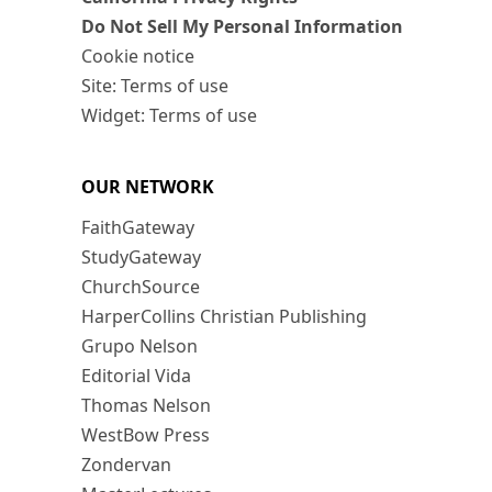
Do Not Sell My Personal Information
Cookie notice
Site: Terms of use
Widget: Terms of use
OUR NETWORK
FaithGateway
StudyGateway
ChurchSource
HarperCollins Christian Publishing
Grupo Nelson
Editorial Vida
Thomas Nelson
WestBow Press
Zondervan