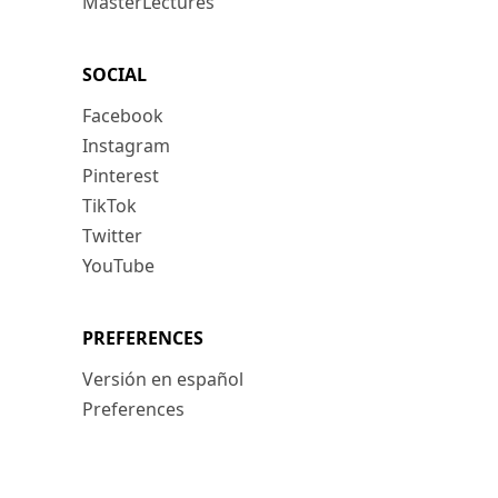
MasterLectures
SOCIAL
Facebook
Instagram
Pinterest
TikTok
Twitter
YouTube
PREFERENCES
Versión en español
Preferences