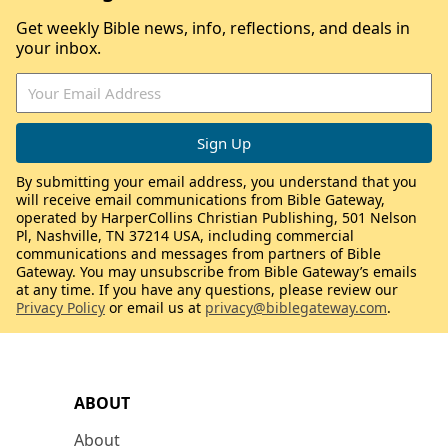
Get weekly Bible news, info, reflections, and deals in
your inbox.
By submitting your email address, you understand that you
will receive email communications from Bible Gateway,
operated by HarperCollins Christian Publishing, 501 Nelson
Pl, Nashville, TN 37214 USA, including commercial
communications and messages from partners of Bible
Gateway. You may unsubscribe from Bible Gateway’s emails
at any time. If you have any questions, please review our
Privacy Policy
or email us at
privacy@biblegateway.com
.
ABOUT
About