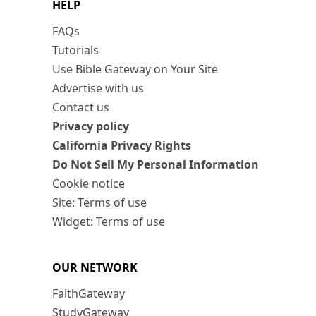
HELP
FAQs
Tutorials
Use Bible Gateway on Your Site
Advertise with us
Contact us
Privacy policy
California Privacy Rights
Do Not Sell My Personal Information
Cookie notice
Site: Terms of use
Widget: Terms of use
OUR NETWORK
FaithGateway
StudyGateway