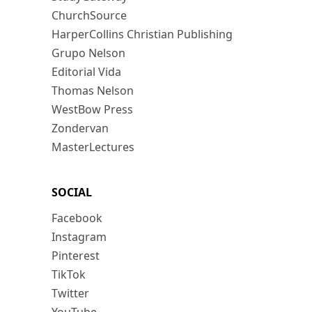
ChurchSource
HarperCollins Christian Publishing
Grupo Nelson
Editorial Vida
Thomas Nelson
WestBow Press
Zondervan
MasterLectures
SOCIAL
Facebook
Instagram
Pinterest
TikTok
Twitter