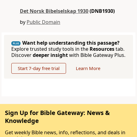
Det Norsk Bibelselskap 1930
(DNB1930)
by
Public Domain
Want help understanding this passage?
PLUS
Explore trusted study tools in the
Resources
tab.
Discover
deeper insight
with Bible Gateway Plus.
Start 7-day free trial
Learn More
Sign Up for Bible Gateway: News &
Knowledge
Get weekly Bible news, info, reflections, and deals in