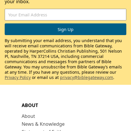
your inbox.
By submitting your email address, you understand that you
will receive email communications from Bible Gateway,
operated by HarperCollins Christian Publishing, 501 Nelson
Pl, Nashville, TN 37214 USA, including commercial
communications and messages from partners of Bible
Gateway. You may unsubscribe from Bible Gateway’s emails
at any time. If you have any questions, please review our
Privacy Policy
or email us at
privacy@biblegateway.com
.
ABOUT
About
News & Knowledge