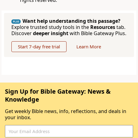
rights reserved.
Want help understanding this passage?
PLUS
Explore trusted study tools in the
Resources
tab.
Discover
deeper insight
with Bible Gateway Plus.
Start 7-day free trial
Learn More
Sign Up for Bible Gateway: News &
Knowledge
Get weekly Bible news, info, reflections, and deals in
your inbox.