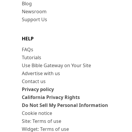
Blog
Newsroom
Support Us
HELP
FAQs
Tutorials
Use Bible Gateway on Your Site
Advertise with us
Contact us
Privacy policy
California Privacy Rights
Do Not Sell My Personal Information
Cookie notice
Site: Terms of use
Widget: Terms of use