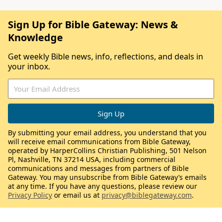
Sign Up for Bible Gateway: News &
Knowledge
Get weekly Bible news, info, reflections, and deals in
your inbox.
By submitting your email address, you understand that you
will receive email communications from Bible Gateway,
operated by HarperCollins Christian Publishing, 501 Nelson
Pl, Nashville, TN 37214 USA, including commercial
communications and messages from partners of Bible
Gateway. You may unsubscribe from Bible Gateway’s emails
at any time. If you have any questions, please review our
Privacy Policy
or email us at
privacy@biblegateway.com
.