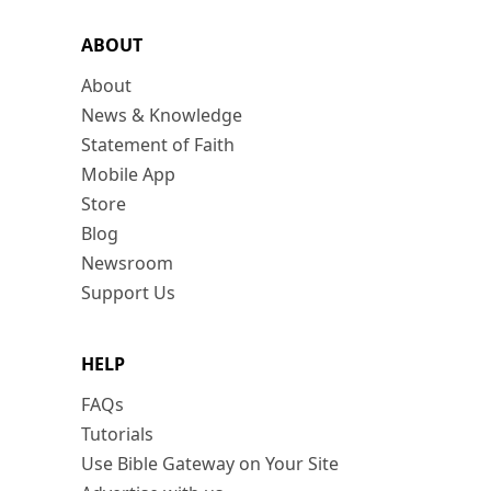
ABOUT
About
News & Knowledge
Statement of Faith
Mobile App
Store
Blog
Newsroom
Support Us
HELP
FAQs
Tutorials
Use Bible Gateway on Your Site