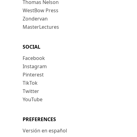
Thomas Nelson
WestBow Press
Zondervan
MasterLectures
SOCIAL
Facebook
Instagram
Pinterest
TikTok
Twitter
YouTube
PREFERENCES
Versión en español