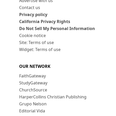
Advertise with us
Contact us
Privacy policy
California Privacy Rights
Do Not Sell My Personal Information
Cookie notice
Site: Terms of use
Widget: Terms of use
OUR NETWORK
FaithGateway
StudyGateway
ChurchSource
HarperCollins Christian Publishing
Grupo Nelson
Editorial Vida