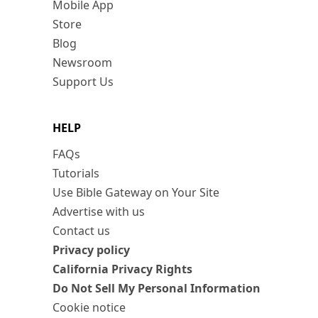
Mobile App
Store
Blog
Newsroom
Support Us
HELP
FAQs
Tutorials
Use Bible Gateway on Your Site
Advertise with us
Contact us
Privacy policy
California Privacy Rights
Do Not Sell My Personal Information
Cookie notice