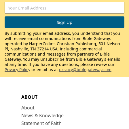
By submitting your email address, you understand that you
will receive email communications from Bible Gateway,
operated by HarperCollins Christian Publishing, 501 Nelson
Pl, Nashville, TN 37214 USA, including commercial
communications and messages from partners of Bible
Gateway. You may unsubscribe from Bible Gateway’s emails
at any time. If you have any questions, please review our
Privacy Policy
or email us at
privacy@biblegateway.com
.
ABOUT
About
News & Knowledge
Statement of Faith