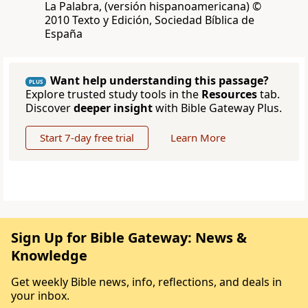
La Palabra, (versión hispanoamericana) ©
2010 Texto y Edición, Sociedad Bíblica de
España
Want help understanding this passage?
PLUS
Explore trusted study tools in the
Resources
tab.
Discover
deeper insight
with Bible Gateway Plus.
Start 7-day free trial
Learn More
Sign Up for Bible Gateway: News &
Knowledge
Get weekly Bible news, info, reflections, and deals in
your inbox.