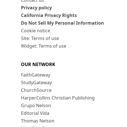
Contact us
Privacy policy
California Privacy Rights
Do Not Sell My Personal Information
Cookie notice
Site: Terms of use
Widget: Terms of use
OUR NETWORK
FaithGateway
StudyGateway
ChurchSource
HarperCollins Christian Publishing
Grupo Nelson
Editorial Vida
Thomas Nelson