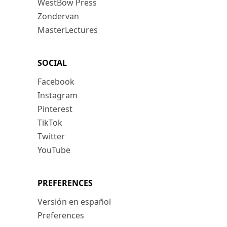
WestBow Press
Zondervan
MasterLectures
SOCIAL
Facebook
Instagram
Pinterest
TikTok
Twitter
YouTube
PREFERENCES
Versión en español
Preferences