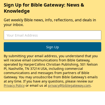
Sign Up for Bible Gateway: News &
Knowledge
Get weekly Bible news, info, reflections, and deals in
your inbox.
By submitting your email address, you understand that you
will receive email communications from Bible Gateway,
operated by HarperCollins Christian Publishing, 501 Nelson
Pl, Nashville, TN 37214 USA, including commercial
communications and messages from partners of Bible
Gateway. You may unsubscribe from Bible Gateway’s emails
at any time. If you have any questions, please review our
Privacy Policy
or email us at
privacy@biblegateway.com
.