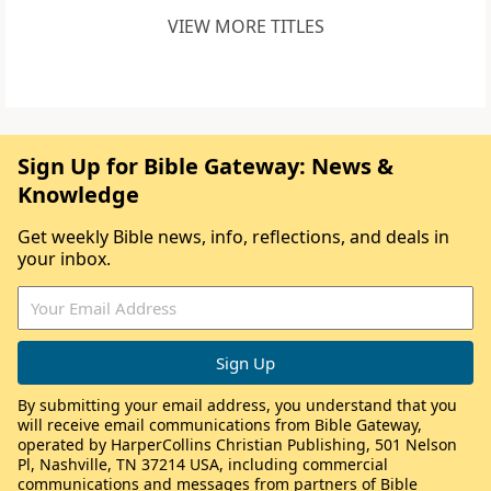
VIEW MORE TITLES
Sign Up for Bible Gateway: News &
Knowledge
Get weekly Bible news, info, reflections, and deals in
your inbox.
By submitting your email address, you understand that you
will receive email communications from Bible Gateway,
operated by HarperCollins Christian Publishing, 501 Nelson
Pl, Nashville, TN 37214 USA, including commercial
communications and messages from partners of Bible