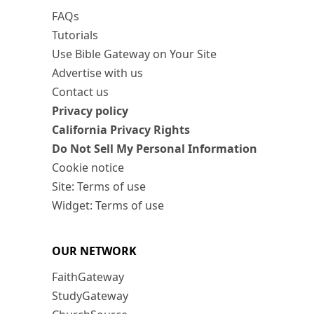
FAQs
Tutorials
Use Bible Gateway on Your Site
Advertise with us
Contact us
Privacy policy
California Privacy Rights
Do Not Sell My Personal Information
Cookie notice
Site: Terms of use
Widget: Terms of use
OUR NETWORK
FaithGateway
StudyGateway