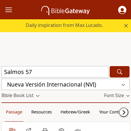
Daily inspiration from Max Lucado.
Nueva Versión Internacional (NVI)
Bible Book List
Font Size
Passage
Resources
Hebrew/Greek
Your Content