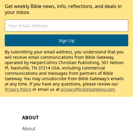
Get weekly Bible news, info, reflections, and deals in
your inbox.
By submitting your email address, you understand that you
will receive email communications from Bible Gateway,
operated by HarperCollins Christian Publishing, 501 Nelson
Pl, Nashville, TN 37214 USA, including commercial
communications and messages from partners of Bible
Gateway. You may unsubscribe from Bible Gateway’s emails
at any time. If you have any questions, please review our
Privacy Policy
or email us at
privacy@biblegateway.com
.
ABOUT
About