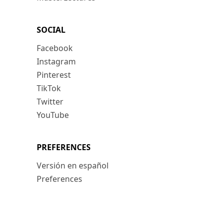
SOCIAL
Facebook
Instagram
Pinterest
TikTok
Twitter
YouTube
PREFERENCES
Versión en español
Preferences