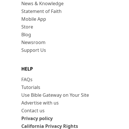
News & Knowledge
Statement of Faith
Mobile App
Store
Blog
Newsroom
Support Us
HELP
FAQs
Tutorials
Use Bible Gateway on Your Site
Advertise with us
Contact us
Privacy policy
California Privacy Rights